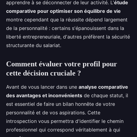
apprendre à se déconnecter de leur activité. L'
étude
comparative pour optimiser son équilibre de vie
montre cependant que la réussite dépend largement
de la personnalité : certains s'épanouissent dans la
liberté entrepreneuriale, d'autres préfèrent la sécurité
structurante du salariat.
Comment évaluer votre profil pour
cette décision cruciale ?
Avant de vous lancer dans une
analyse comparative
des avantages et inconvénients
de chaque statut, il
est essentiel de faire un bilan honnête de votre
personnalité et de vos aspirations. Cette
introspection vous permettra d'identifier le chemin
professionnel qui correspond véritablement à qui