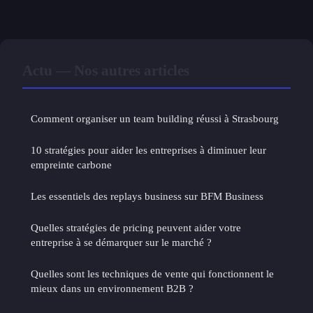
Actu — Nos autres articles
Comment organiser un team building réussi à Strasbourg
10 stratégies pour aider les entreprises à diminuer leur
empreinte carbone
Les essentiels des replays business sur BFM Business
Quelles stratégies de pricing peuvent aider votre
entreprise à se démarquer sur le marché ?
Quelles sont les techniques de vente qui fonctionnent le
mieux dans un environnement B2B ?