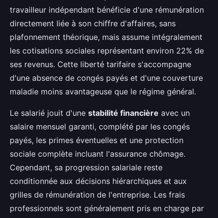
travailleur indépendant bénéficie d'une rémunération
directement liée à son chiffre d'affaires, sans
plafonnement théorique, mais assume intégralement
les cotisations sociales représentant environ 22% de
ses revenus. Cette liberté tarifaire s'accompagne
d'une absence de congés payés et d'une couverture
maladie moins avantageuse que le régime général.
Le salarié jouit d'une
stabilité financière
avec un
salaire mensuel garanti, complété par les congés
payés, les primes éventuelles et une protection
sociale complète incluant l'assurance chômage.
Cependant, sa progression salariale reste
conditionnée aux décisions hiérarchiques et aux
grilles de rémunération de l'entreprise. Les frais
professionnels sont généralement pris en charge par