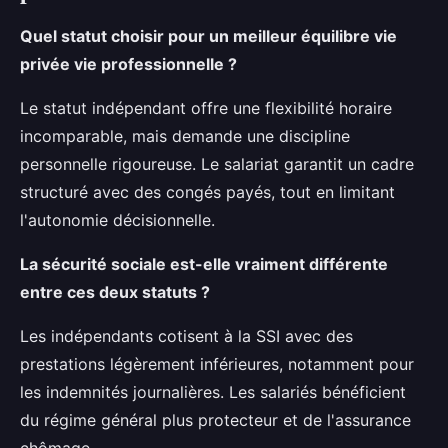
Quel statut choisir pour un meilleur équilibre vie
privée vie professionnelle ?
Le statut indépendant offre une flexibilité horaire
incomparable, mais demande une discipline
personnelle rigoureuse. Le salariat garantit un cadre
structuré avec des congés payés, tout en limitant
l'autonomie décisionnelle.
La sécurité sociale est-elle vraiment différente
entre ces deux statuts ?
Les indépendants cotisent à la SSI avec des
prestations légèrement inférieures, notamment pour
les indemnités journalières. Les salariés bénéficient
du régime général plus protecteur et de l'assurance