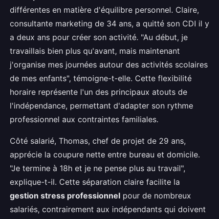
différentes en matière d'équilibre personnel. Claire,
consultante marketing de 34 ans, a quitté son CDI il y
a deux ans pour créer son activité. "Au début, je
travaillais bien plus qu'avant, mais maintenant
j'organise mes journées autour des activités scolaires
de mes enfants", témoigne-t-elle. Cette flexibilité
horaire représente l'un des principaux atouts de
l'indépendance, permettant d'adapter son rythme
professionnel aux contraintes familiales.
Côté salarié, Thomas, chef de projet de 29 ans,
apprécie la coupure nette entre bureau et domicile.
"Je termine à 18h et je ne pense plus au travail",
explique-t-il. Cette séparation claire facilite la
gestion stress professionnel
pour de nombreux
salariés, contrairement aux indépendants qui doivent