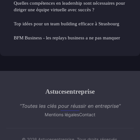
Quelles compétences en leadership sont nécessaires pour
diriger une équipe virtuelle avec succès ?
Top idées pour un team building efficace à Strasbourg
BFM Business - les replays business a ne pas manquer
Astucesentreprise
“Toutes les clés pour réussir en entreprise”
Mentions légales
Contact
© 2026 Astucesentreprise. Tous droits réservés.