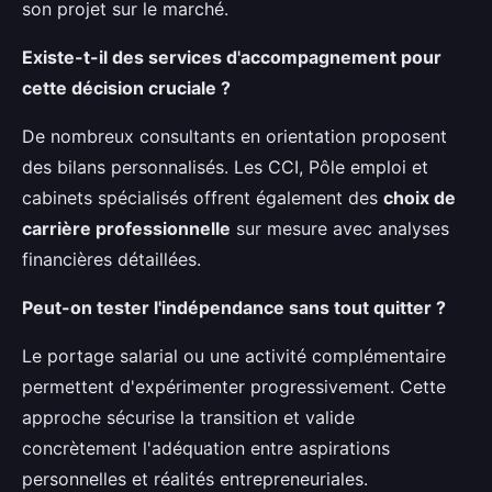
son projet sur le marché.
Existe-t-il des services d'accompagnement pour
cette décision cruciale ?
De nombreux consultants en orientation proposent
des bilans personnalisés. Les CCI, Pôle emploi et
cabinets spécialisés offrent également des
choix de
carrière professionnelle
sur mesure avec analyses
financières détaillées.
Peut-on tester l'indépendance sans tout quitter ?
Le portage salarial ou une activité complémentaire
permettent d'expérimenter progressivement. Cette
approche sécurise la transition et valide
concrètement l'adéquation entre aspirations
personnelles et réalités entrepreneuriales.