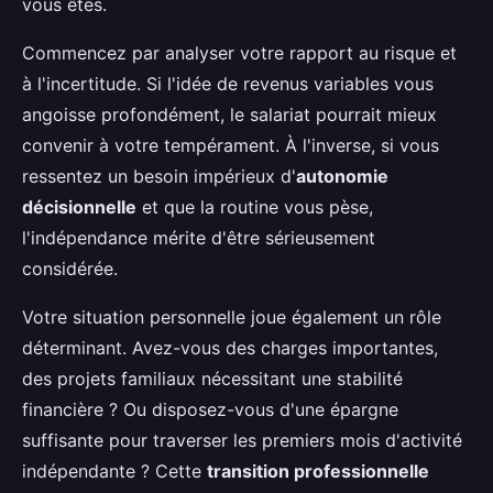
vous êtes.
Commencez par analyser votre rapport au risque et
à l'incertitude. Si l'idée de revenus variables vous
angoisse profondément, le salariat pourrait mieux
convenir à votre tempérament. À l'inverse, si vous
ressentez un besoin impérieux d'
autonomie
décisionnelle
et que la routine vous pèse,
l'indépendance mérite d'être sérieusement
considérée.
Votre situation personnelle joue également un rôle
déterminant. Avez-vous des charges importantes,
des projets familiaux nécessitant une stabilité
financière ? Ou disposez-vous d'une épargne
suffisante pour traverser les premiers mois d'activité
indépendante ? Cette
transition professionnelle