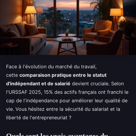
Face à l'évolution du marché du travail,
cette
comparaison pratique entre le statut
d'indépendant et de salarié
devient cruciale. Selon
l'URSSAF 2025, 15% des actifs français ont franchi le
cap de l'indépendance pour améliorer leur qualité de
vie. Vous hésitez entre la sécurité du salariat et la
liberté de l'entrepreneuriat ?