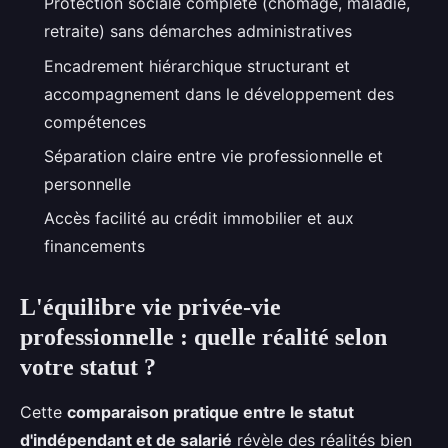
Protection sociale complète (chômage, maladie,
retraite) sans démarches administratives
Encadrement hiérarchique structurant et
accompagnement dans le développement des
compétences
Séparation claire entre vie professionnelle et
personnelle
Accès facilité au crédit immobilier et aux
financements
L'équilibre vie privée-vie
professionnelle : quelle réalité selon
votre statut ?
Cette
comparaison pratique entre le statut
d'indépendant et de salarié
révèle des réalités bien