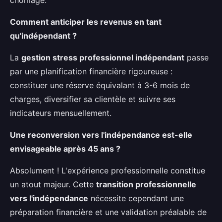
chômage.
Comment anticiper les revenus en tant
qu'indépendant ?
La
gestion stress professionnel indépendant
passe
par une planification financière rigoureuse :
constituer une réserve équivalant à 3-6 mois de
charges, diversifier sa clientèle et suivre ses
indicateurs mensuellement.
Une reconversion vers l'indépendance est-elle
envisageable après 45 ans ?
Absolument ! L'expérience professionnelle constitue
un atout majeur. Cette
transition professionnelle
vers l'indépendance
nécessite cependant une
préparation financière et une validation préalable de