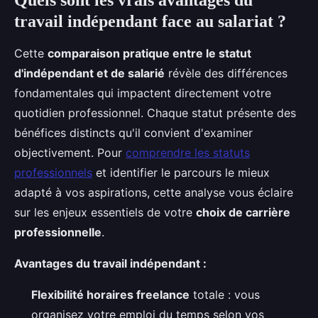
Quels sont les vrais avantages du
travail indépendant face au salariat ?
Cette
comparaison pratique entre le statut
d'indépendant et de salarié
révèle des différences
fondamentales qui impactent directement votre
quotidien professionnel. Chaque statut présente des
bénéfices distincts qu'il convient d'examiner
objectivement. Pour
comprendre les statuts
professionnels
et identifier le parcours le mieux
adapté à vos aspirations, cette analyse vous éclaire
sur les enjeux essentiels de votre
choix de carrière
professionnelle
.
Avantages du travail indépendant :
Flexibilité horaires freelance
totale : vous
organisez votre emploi du temps selon vos