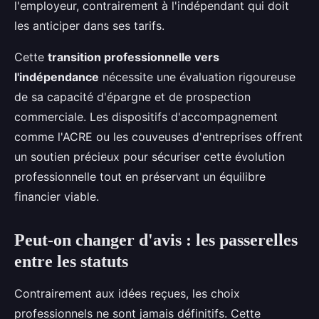
l'employeur, contrairement à l'indépendant qui doit
les anticiper dans ses tarifs.
Cette
transition professionnelle vers
l'indépendance
nécessite une évaluation rigoureuse
de sa capacité d'épargne et de prospection
commerciale. Les dispositifs d'accompagnement
comme l'ACRE ou les couveuses d'entreprises offrent
un soutien précieux pour sécuriser cette évolution
professionnelle tout en préservant un équilibre
financier viable.
Peut-on changer d'avis : les passerelles
entre les statuts
Contrairement aux idées reçues, les choix
professionnels ne sont jamais définitifs. Cette