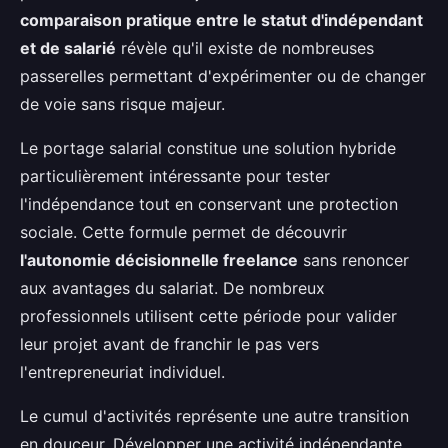
comparaison pratique entre le statut d'indépendant
et de salarié
révèle qu'il existe de nombreuses
passerelles permettant d'expérimenter ou de changer
de voie sans risque majeur.
Le portage salarial constitue une solution hybride
particulièrement intéressante pour tester
l'indépendance tout en conservant une protection
sociale. Cette formule permet de découvrir
l'autonomie décisionnelle freelance
sans renoncer
aux avantages du salariat. De nombreux
professionnels utilisent cette période pour valider
leur projet avant de franchir le pas vers
l'entrepreneuriat individuel.
Le cumul d'activités représente une autre transition
en douceur. Développer une activité indépendante