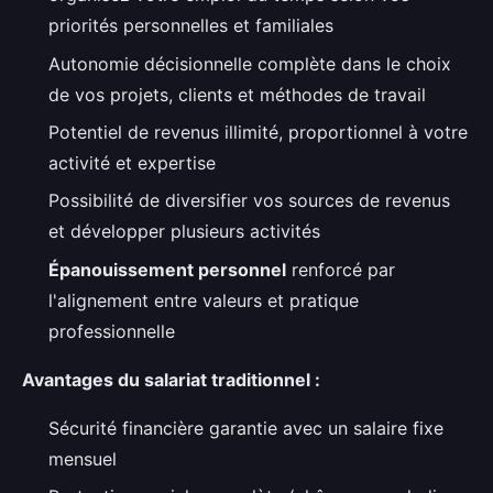
priorités personnelles et familiales
Autonomie décisionnelle complète dans le choix
de vos projets, clients et méthodes de travail
Potentiel de revenus illimité, proportionnel à votre
activité et expertise
Possibilité de diversifier vos sources de revenus
et développer plusieurs activités
Épanouissement personnel
renforcé par
l'alignement entre valeurs et pratique
professionnelle
Avantages du salariat traditionnel :
Sécurité financière garantie avec un salaire fixe
mensuel