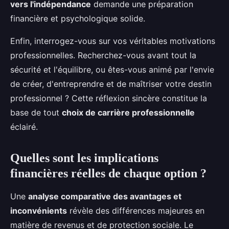
vers l'indépendance
demande une préparation
financière et psychologique solide.
Enfin, interrogez-vous sur vos véritables motivations
professionnelles. Recherchez-vous avant tout la
sécurité et l'équilibre, ou êtes-vous animé par l'envie
de créer, d'entreprendre et de maîtriser votre destin
professionnel ? Cette réflexion sincère constitue la
base de tout
choix de carrière professionnelle
éclairé.
Quelles sont les implications
financières réelles de chaque option ?
Une
analyse comparative des avantages et
inconvénients
révèle des différences majeures en
matière de revenus et de protection sociale. Le