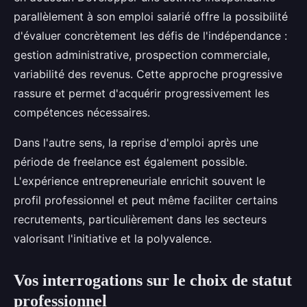
parallèlement à son emploi salarié offre la possibilité
d'évaluer concrètement les défis de l'indépendance :
gestion administrative, prospection commerciale,
variabilité des revenus. Cette approche progressive
rassure et permet d'acquérir progressivement les
compétences nécessaires.
Dans l'autre sens, la reprise d'emploi après une
période de freelance est également possible.
L'expérience entrepreneuriale enrichit souvent le
profil professionnel et peut même faciliter certains
recrutements, particulièrement dans les secteurs
valorisant l'initiative et la polyvalence.
Vos interrogations sur le choix de statut
professionnel