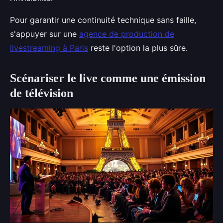
Pour garantir une continuité technique sans faille,
s'appuyer sur une
agence de production de
livestreaming à Paris
reste l'option la plus sûre.
Scénariser le live comme une émission
de télévision