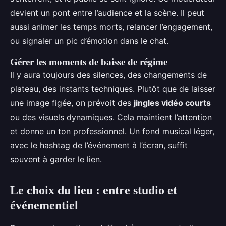
devient un pont entre l’audience et la scène. Il peut
aussi animer les temps morts, relancer l’engagement,
ou signaler un pic d’émotion dans le chat.
Gérer les moments de baisse de régime
Il y aura toujours des silences, des changements de
plateau, des instants techniques. Plutôt que de laisser
une image figée, on prévoit des
jingles vidéo courts
ou des visuels dynamiques. Cela maintient l’attention
et donne un ton professionnel. Un fond musical léger,
avec le hashtag de l’événement à l’écran, suffit
souvent à garder le lien.
Le choix du lieu : entre studio et
événementiel