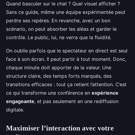
Quand basculer sur le chat ? Quel visuel afficher ?
Sans ce guide, même une équipe expérimentée peut
perdre ses repères. En revanche, avec un bon
scénario, on peut absorber les aléas et garder le
contrôle. Le public, lui, ne verra que la fluidité.
On oublie parfois que le spectateur en direct est seul
face à son écran. Il peut partir à tout moment. Donc,
chaque minute doit apporter de la valeur. Une
structure claire, des temps forts marqués, des
transitions efficaces : tout ça retient l’attention. C’est
ce qui transforme une conférence en
expérience
engageante
, et pas seulement en une rediffusion
digitale.
Maximiser l’interaction avec votre