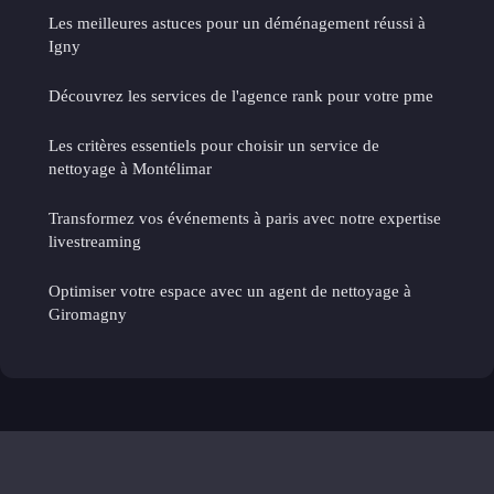
Les meilleures astuces pour un déménagement réussi à
Igny
Découvrez les services de l'agence rank pour votre pme
Les critères essentiels pour choisir un service de
nettoyage à Montélimar
Transformez vos événements à paris avec notre expertise
livestreaming
Optimiser votre espace avec un agent de nettoyage à
Giromagny