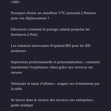
vidéo
Pourquoi choisir un chauffeur VTC ponctuel à Puteaux
pour vos déplacements ?
Découvrir comment le portage salarial propulse les
freelances à Paris
Les solutions innovantes d'optimal-RH pour les RH
modernes
Impression professionnelle et personnalisation : comment
transformer l'expérience client grâce aux services sur
mesure
Séminaire et repas d'affaires : soigner ses événements par
la table
Se lancer dans le secteur des services aux entreprises :
guide pratique