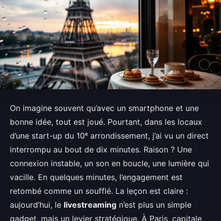
On imagine souvent qu’avec un smartphone et une
bonne idée, tout est joué. Pourtant, dans les locaux
d’une start-up du 10ᵉ arrondissement, j’ai vu un direct
interrompu au bout de dix minutes. Raison ? Une
connexion instable, un son en boucle, une lumière qui
vacille. En quelques minutes, l’engagement est
retombé comme un soufflé. La leçon est claire :
aujourd’hui, le
livestreaming
n’est plus un simple
gadget, mais un levier stratégique. À Paris, capitale