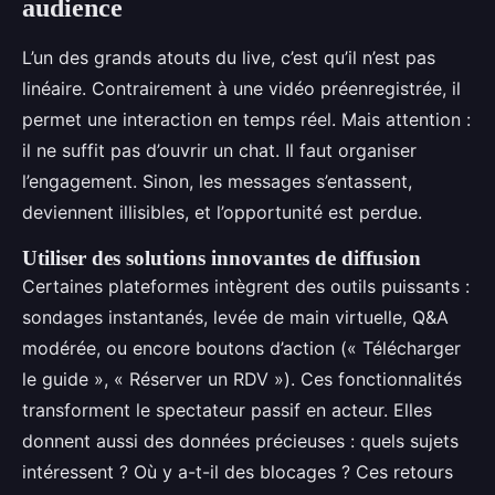
audience
L’un des grands atouts du live, c’est qu’il n’est pas
linéaire. Contrairement à une vidéo préenregistrée, il
permet une interaction en temps réel. Mais attention :
il ne suffit pas d’ouvrir un chat. Il faut organiser
l’engagement. Sinon, les messages s’entassent,
deviennent illisibles, et l’opportunité est perdue.
Utiliser des solutions innovantes de diffusion
Certaines plateformes intègrent des outils puissants :
sondages instantanés, levée de main virtuelle, Q&A
modérée, ou encore boutons d’action (« Télécharger
le guide », « Réserver un RDV »). Ces fonctionnalités
transforment le spectateur passif en acteur. Elles
donnent aussi des données précieuses : quels sujets
intéressent ? Où y a-t-il des blocages ? Ces retours