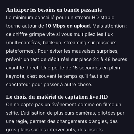
Anticiper les besoins en bande passante
Le minimum conseillé pour un stream HD stable
tourne autour de
10 Mbps en upload
. Mais attention :
ce chiffre grimpe vite si vous multipliez les flux
(multi-caméras, back-up, streaming sur plusieurs
plateformes). Pour éviter les mauvaises surprises,
prévoir un test de débit réel sur place 24 à 48 heures
avant le direct. Une perte de 15 secondes en plein
keynote, c’est souvent le temps qu’il faut à un
spectateur pour passer à autre chose.
Le choix du matériel de captation live HD
On ne capte pas un événement comme on filme un
selfie. L’utilisation de plusieurs caméras, pilotées par
une régie, permet des changements d’angles, des
gros plans sur les intervenants, des inserts