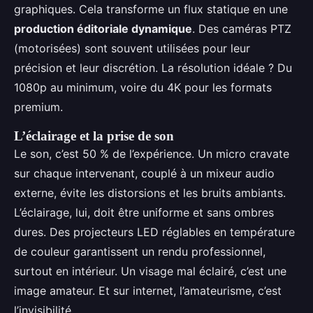
graphiques. Cela transforme un flux statique en une
production éditoriale dynamique
. Des caméras PTZ
(motorisées) sont souvent utilisées pour leur
précision et leur discrétion. La résolution idéale ? Du
1080p au minimum, voire du 4K pour les formats
premium.
L’éclairage et la prise de son
Le son, c’est 50 % de l’expérience. Un micro cravate
sur chaque intervenant, couplé à un mixeur audio
externe, évite les distorsions et les bruits ambiants.
L’éclairage, lui, doit être uniforme et sans ombres
dures. Des projecteurs LED réglables en température
de couleur garantissent un rendu professionnel,
surtout en intérieur. Un visage mal éclairé, c’est une
image amateur. Et sur internet, l’amateurisme, c’est
l’invisibilité.