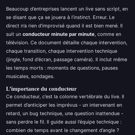
Beaucoup d’entreprises lancent un live sans script, en
se disant que ça se jouera à l’instinct. Erreur. Le
direct n’a rien d’improvisé quand il est bien mené. Il
suit un
conducteur minute par minute
, comme en
télévision. Ce document détaille chaque intervention,
chaque transition, chaque intervention technique
(jingle, fond d’écran, passage caméra). Il inclut même
les temps morts : moments de questions, pauses
musicales, sondages.
L’importance du conducteur
Ce conducteur, c’est la colonne vertébrale du live. Il
permet d’anticiper les imprévus - un intervenant en
retard, un bug technique, une question inattendue -
sans perdre le fil. Il guide aussi l’équipe technique :
combien de temps avant le changement d’angle ?