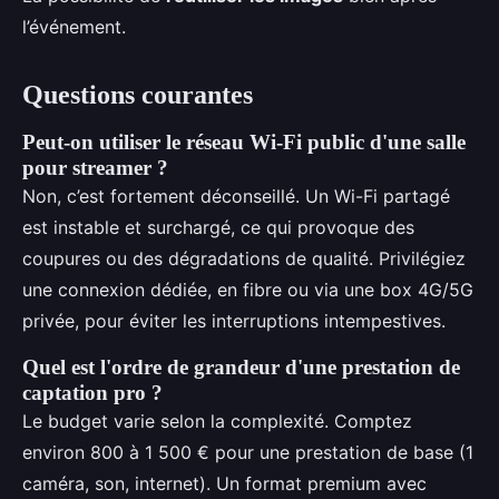
l’événement.
Questions courantes
Peut-on utiliser le réseau Wi-Fi public d'une salle
pour streamer ?
Non, c’est fortement déconseillé. Un Wi-Fi partagé
est instable et surchargé, ce qui provoque des
coupures ou des dégradations de qualité. Privilégiez
une connexion dédiée, en fibre ou via une box 4G/5G
privée, pour éviter les interruptions intempestives.
Quel est l'ordre de grandeur d'une prestation de
captation pro ?
Le budget varie selon la complexité. Comptez
environ 800 à 1 500 € pour une prestation de base (1
caméra, son, internet). Un format premium avec