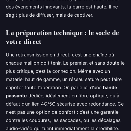
des événements innovants, la barre est haute. Il ne
s’agit plus de diffuser, mais de captiver.
La préparation technique : le socle de
votre direct
Une retransmission en direct, c’est une chaîne où
chaque maillon doit tenir. Le premier, et sans doute le
plus critique, c’est la connexion. Même avec un
matériel haut de gamme, un réseau saturé peut faire
capoter toute l’opération. On parle ici d’une
bande
passante
dédiée, idéalement en fibre optique, ou à
défaut d’un lien 4G/5G sécurisé avec redondance. Ce
n’est pas une option de confort : c’est une garantie
contre les coupures, les saccades, ou les décalages
audio-vidéo qui tuent immédiatement la crédibilité.