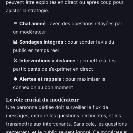
peuvent être exploités en direct ou après coup pour
ajuster la stratégie.
💬
Chat animé
: avec des questions relayées par
un modérateur
📊
Sondages intégrés
: pour sonder l’avis du
public en temps réel
🎤
Interventions à distance
: permettre à des
participants de s’exprimer en direct
🔔
Alertes et rappels
: pour maximiser la
connexion au bon moment
Le rôle crucial du modérateur
Une personne dédiée doit surveiller le flux de
messages, extraire les questions pertinentes, et les
transmettre aux intervenants. Sans cela, les questions
s’enterrent, et le public se sent ignoré. Ce modérateur