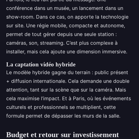
conférence dans un musée, un lancement dans un
show-room. Dans ce cas, on apporte la technologie
sur site. Une régie mobile, compacte et autonome,
permet de tout gérer depuis une seule station :
caméras, son, streaming. C’est plus complexe à
installer, mais cela ajoute une dimension immersive.
La captation vidéo hybride
Le modèle hybride gagne du terrain : public présent
+ diffusion internationale. Cela demande une double
attention, tant sur la scène que sur la caméra. Mais
cela maximise l’impact. Et à Paris, où les événements
culturels et professionnels se multiplient, cette
formule permet de dépasser les murs de la salle.
Budget et retour sur investissement