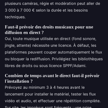
plusieurs caméras, régie et modération peut aller de
3 000 à 7 000 € selon la durée et les besoins
techniques.
Faut-il prévoir des droits musicaux pour une
diffusion en direct ?
Oui, toute musique utilisée en direct (fond sonore,
jingle, attente) nécessite une licence. À défaut, les
plateformes peuvent couper automatiquement le flux
ou bloquer la rediffusion. Privilégiez les bibliothèques
libres de droits ou sous licence SPPF/Adami.
Combien de temps avant le direct faut-il prévoir
l'installation ?
Prévoyez au minimum 3 à 4 heures avant le
lancement pour installer le matériel, tester les flux
vidéo et audio, et effectuer une répétition complète.
Sur site, les imprévus sont fréquents : une prise