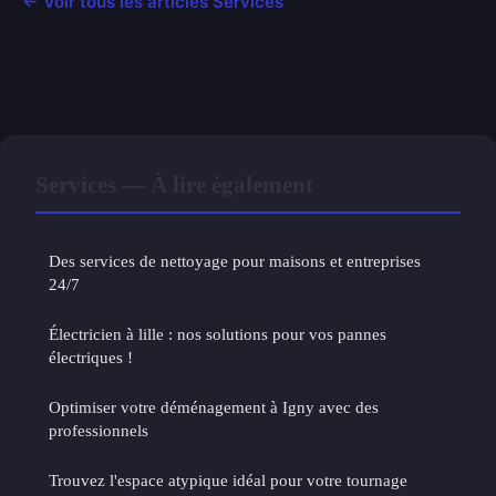
← Voir tous les articles Services
Services — À lire également
Des services de nettoyage pour maisons et entreprises
24/7
Électricien à lille : nos solutions pour vos pannes
électriques !
Optimiser votre déménagement à Igny avec des
professionnels
Trouvez l'espace atypique idéal pour votre tournage