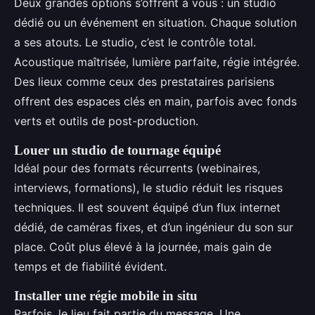
Deux grandes options s’offrent à vous : un studio
dédié ou un événement en situation. Chaque solution
a ses atouts. Le studio, c’est le contrôle total.
Acoustique maîtrisée, lumière parfaite, régie intégrée.
Des lieux comme ceux des prestataires parisiens
offrent des espaces clés en main, parfois avec fonds
verts et outils de post-production.
Louer un studio de tournage équipé
Idéal pour des formats récurrents (webinaires,
interviews, formations), le studio réduit les risques
techniques. Il est souvent équipé d’un flux internet
dédié, de caméras fixes, et d’un ingénieur du son sur
place. Coût plus élevé à la journée, mais gain de
temps et de fiabilité évident.
Installer une régie mobile in situ
Parfois, le lieu fait partie du message. Une