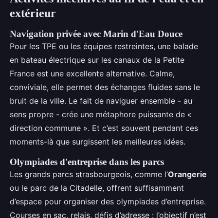
extérieur
Navigation privée avec Marin d'Eau Douce
Pour les TPE ou les équipes restreintes, une balade
en bateau électrique sur les canaux de la Petite
France est une excellente alternative. Calme,
conviviale, elle permet des échanges fluides sans le
bruit de la ville. Le fait de naviguer ensemble - au
sens propre - crée une métaphore puissante de «
direction commune ». Et c’est souvent pendant ces
moments-là que surgissent les meilleures idées.
Olympiades d'entreprise dans les parcs
Les grands parcs strasbourgeois, comme l’
Orangerie
ou le parc de la Citadelle, offrent suffisamment
d’espace pour organiser des olympiades d’entreprise.
Courses en sac, relais, défis d’adresse : l’objectif n’est