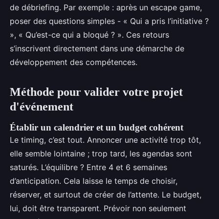
de débriefing. Par exemple : après un escape game,
poser des questions simples - « Qui a pris l’initiative ?
», « Qu’est-ce qui a bloqué ? ». Ces retours
s’inscrivent directement dans une démarche de
développement des compétences.
Méthode pour valider votre projet
d'événement
Établir un calendrier et un budget cohérent
Le timing, c’est tout. Annoncer une activité trop tôt,
elle semble lointaine ; trop tard, les agendas sont
saturés. L’équilibre ? Entre 4 et 6 semaines
d’anticipation. Cela laisse le temps de choisir,
réserver, et surtout de créer de l’attente. Le budget,
lui, doit être transparent. Prévoir non seulement