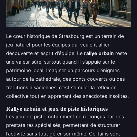
Le cœur historique de Strasbourg est un terrain de
jeu naturel pour les équipes qui veulent allier
découverte et esprit d’équipe. Le
rallye urbain
reste
une valeur sûre, surtout quand il s’appuie sur le
patrimoine local. Imaginer un parcours d’énigmes
autour de la cathédrale, des ponts couverts ou des
traditions alsaciennes, c’est stimuler la réflexion
collective tout en apprenant des anecdotes insolites.
Rallye urbain et jeux de piste historiques
Les jeux de piste, notamment ceux conçus par des
prestataires spécialisés, permettent de structurer
l’activité sans tout gérer soi-même. Certains sont