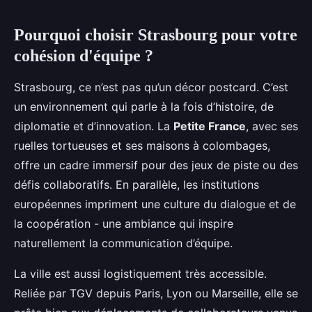
Pourquoi choisir Strasbourg pour votre
cohésion d'équipe ?
Strasbourg, ce n’est pas qu’un décor postcard. C’est
un environnement qui parle à la fois d’histoire, de
diplomatie et d’innovation. La
Petite France
, avec ses
ruelles tortueuses et ses maisons à colombages,
offre un cadre immersif pour des jeux de piste ou des
défis collaboratifs. En parallèle, les institutions
européennes impriment une culture du dialogue et de
la coopération - une ambiance qui inspire
naturellement la communication d’équipe.
La ville est aussi logistiquement très accessible.
Reliée par TGV depuis Paris, Lyon ou Marseille, elle se