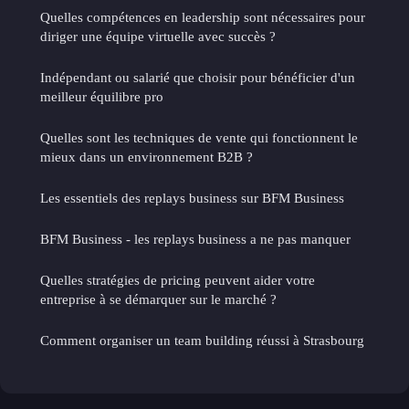
Quelles compétences en leadership sont nécessaires pour
diriger une équipe virtuelle avec succès ?
Indépendant ou salarié que choisir pour bénéficier d'un
meilleur équilibre pro
Quelles sont les techniques de vente qui fonctionnent le
mieux dans un environnement B2B ?
Les essentiels des replays business sur BFM Business
BFM Business - les replays business a ne pas manquer
Quelles stratégies de pricing peuvent aider votre
entreprise à se démarquer sur le marché ?
Comment organiser un team building réussi à Strasbourg