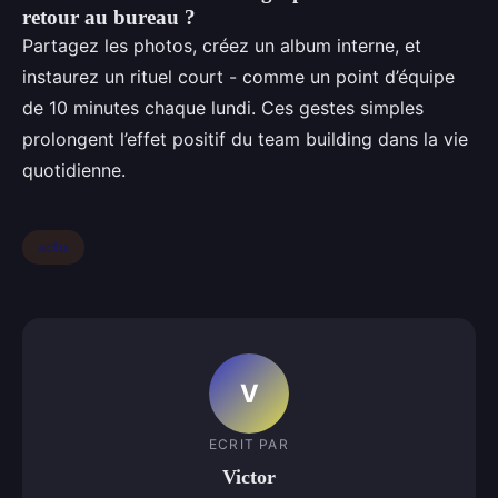
retour au bureau ?
Partagez les photos, créez un album interne, et
instaurez un rituel court - comme un point d’équipe
de 10 minutes chaque lundi. Ces gestes simples
prolongent l’effet positif du team building dans la vie
quotidienne.
actu
V
ECRIT PAR
Victor