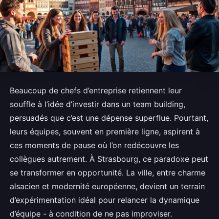
Beaucoup de chefs d’entreprise retiennent leur
souffle à l’idée d’investir dans un team building,
persuadés que c’est une dépense superflue. Pourtant,
leurs équipes, souvent en première ligne, aspirent à
ces moments de pause où l’on redécouvre les
collègues autrement. À Strasbourg, ce paradoxe peut
se transformer en opportunité. La ville, entre charme
alsacien et modernité européenne, devient un terrain
d’expérimentation idéal pour relancer la dynamique
d’équipe - à condition de ne pas improviser.