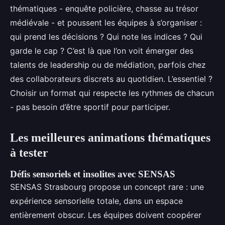
thématiques - enquête policière, chasse au trésor
médiévale - et poussent les équipes à s’organiser :
qui prend les décisions ? Qui note les indices ? Qui
garde le cap ? C’est là que l’on voit émerger des
talents de leadership ou de médiation, parfois chez
des collaborateurs discrets au quotidien. L’essentiel ?
Choisir un format qui respecte les rythmes de chacun
- pas besoin d’être sportif pour participer.
Les meilleures animations thématiques
à tester
Défis sensoriels et insolites avec SENSAS
SENSAS Strasbourg propose un concept rare : une
expérience sensorielle totale, dans un espace
entièrement obscur. Les équipes doivent coopérer