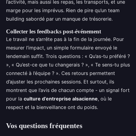
l’activité, mais aussi les repas, les transports, et une
marge pour les imprévus. Rien de pire qu’un team
building sabordé par un manque de trésorerie.
Collecter les feedbacks post-événement
Le travail ne s’arrête pas à la fin de la journée. Pour
mesurer l’impact, un simple formulaire envoyé le
lendemain suffit. Trois questions : « Qu’as-tu préféré ?
», « Qu’est-ce que tu changerais ? », « Te sens-tu plus
connecté à l’équipe ? ». Ces retours permettent
d’ajuster les prochaines sessions. Et surtout, ils
montrent que l’avis de chacun compte - un signal fort
pour la
culture d’entreprise alsacienne
, où le
respect et la bienveillance ont du poids.
Vos questions fréquentes