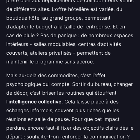
prête bien aux déplacements de collaborateurs venus
de différents sites. L’offre hôtelière est variée, du
boutique hôtel au grand groupe, permettant
d’adapter le budget à la taille de l’entreprise. Et en
cas de pluie ? Pas de panique : de nombreux espaces
intérieurs - salles modulables, centres d’activités
couverts, ateliers privatisés - permettent de
maintenir le programme sans accroc.
Mais au-delà des commodités, c’est l’effet
psychologique qui compte. Sortir du bureau, changer
de décor, c’est briser les routines qui étouffent
l’
intelligence collective
. Cela laisse place à des
échanges informels, souvent plus riches que les
réunions en salle de pause. Pour que cet impact
perdure, encore faut-il fixer des objectifs clairs dès le
départ : souhaite-t-on renforcer la communication ?