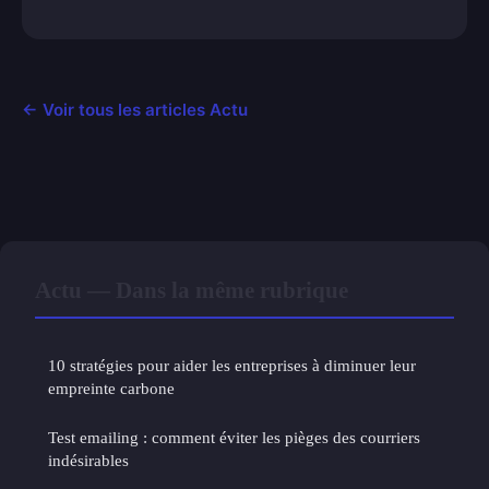
← Voir tous les articles Actu
Actu — Dans la même rubrique
10 stratégies pour aider les entreprises à diminuer leur
empreinte carbone
Test emailing : comment éviter les pièges des courriers
indésirables