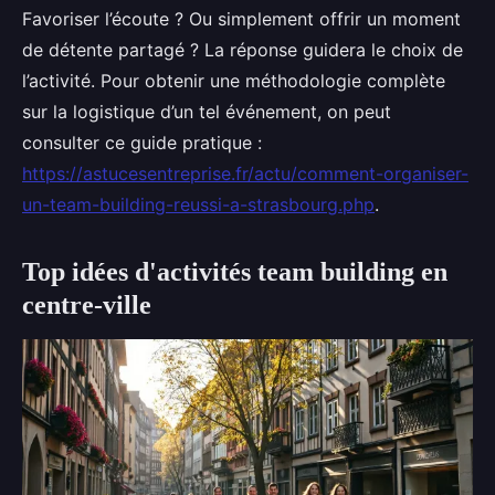
Favoriser l’écoute ? Ou simplement offrir un moment
de détente partagé ? La réponse guidera le choix de
l’activité. Pour obtenir une méthodologie complète
sur la logistique d’un tel événement, on peut
consulter ce guide pratique :
https://astucesentreprise.fr/actu/comment-organiser-
un-team-building-reussi-a-strasbourg.php
.
Top idées d'activités team building en
centre-ville