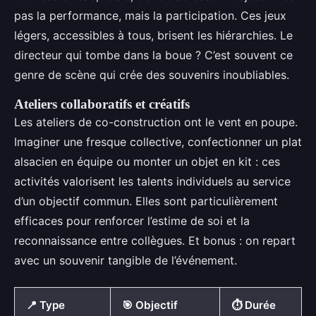
pas la performance, mais la participation. Ces jeux
légers, accessibles à tous, brisent les hiérarchies. Le
directeur qui tombe dans la boue ? C’est souvent ce
genre de scène qui crée des souvenirs inoubliables.
Ateliers collaboratifs et créatifs
Les ateliers de co-construction ont le vent en poupe.
Imaginer une fresque collective, confectionner un plat
alsacien en équipe ou monter un objet en kit : ces
activités valorisent les talents individuels au service
d’un objectif commun. Elles sont particulièrement
efficaces pour renforcer l’estime de soi et la
reconnaissance entre collègues. Et bonus : on repart
avec un souvenir tangible de l’événement.
📍 Type
🎯 Objectif
⏱️ Durée