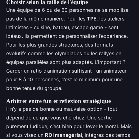
Choisir selon la taille de l'équipe
Une équipe de 6 ou de 60 personnes ne se mobilise
pas de la même manière. Pour les
TPE
, les ateliers
intimistes - cuisine, bateau, escape game - sont
idéaux. Ils permettent de personnaliser l’expérience.
Pour les plus grandes structures, des formats
évolutifs comme les olympiades ou les rallyes en
équipes parallèles sont plus adaptés. L’important ?
Garder un ratio d’animation suffisant : un animateur
pour 8 à 10 personnes, c’est le minimum pour une
bonne tenue du groupe.
Arbitrer entre fun et réflexion stratégique
Il n’y a pas de bonne ou mauvaise option - tout
dépend de ce que vous cherchez. Une sortie
purement ludique, c’est bien pour lever le moral. Mais
si vous visez un
ROI managérial
, intégrez des temps