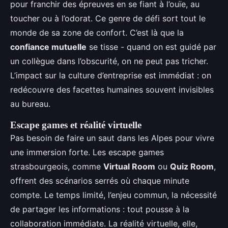
pour franchir des épreuves en se fiant à l’ouïe, au
toucher ou à l’odorat. Ce genre de défi sort tout le
monde de sa zone de confort. C’est là que la
confiance mutuelle
se tisse - quand on est guidé par
un collègue dans l’obscurité, on ne peut pas tricher.
L’impact sur la culture d’entreprise est immédiat : on
redécouvre des facettes humaines souvent invisibles
au bureau.
Escape games et réalité virtuelle
Pas besoin de faire un saut dans les Alpes pour vivre
une immersion forte. Les escape games
strasbourgeois, comme
Virtual Room
ou
Quiz Room
,
offrent des scénarios serrés où chaque minute
compte. Le temps limité, l’enjeu commun, la nécessité
de partager les informations : tout pousse à la
collaboration immédiate. La réalité virtuelle, elle,