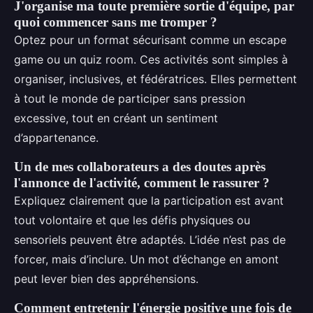
J'organise ma toute première sortie d'équipe, par
quoi commencer sans me tromper ?
Optez pour un format sécurisant comme un escape
game ou un quiz room. Ces activités sont simples à
organiser, inclusives, et fédératrices. Elles permettent
à tout le monde de participer sans pression
excessive, tout en créant un sentiment
d’appartenance.
Un de mes collaborateurs a des doutes après
l'annonce de l'activité, comment le rassurer ?
Expliquez clairement que la participation est avant
tout volontaire et que les défis physiques ou
sensoriels peuvent être adaptés. L’idée n’est pas de
forcer, mais d’inclure. Un mot d’échange en amont
peut lever bien des appréhensions.
Comment entretenir l'énergie positive une fois de