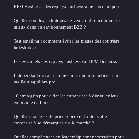
BFM Business - les replays business a ne pas manquer
Quelles sont les techniques de vente qui fonctionnent le
mieux dans un environnement B2B ?
Test emailing : comment éviter les pièges des courriers
indésirables
Les essentiels des replays business sur BFM Business
Indépendant ou salarié que choisir pour bénéficier d'un
meilleur équilibre pro
10 stratégies pour aider les entreprises à diminuer leur
empreinte carbone
Quelles stratégies de pricing peuvent aider votre
entreprise à se démarquer sur le marché ?
Quelles compétences en leadership sont nécessaires pour