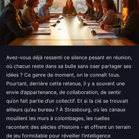
Avez-vous déjà ressenti ce silence pesant en réunion,
où chacun reste dans sa bulle sans oser partager ses
idées ? Ce genre de moment, on le connaît tous.
Pourtant, derrière cette retenue, il y a souvent une
envie d’appartenance, de collaboration, de sentir
qu’on fait partie d’un collectif. Et si la clé se trouvait
ailleurs qu’au bureau ? À Strasbourg, où les canaux
mouillent les murs à colombages, les ruelles
racontent des siècles d’histoire - et offrent un terrain
de jeu formidable pour réveiller l’intelligence