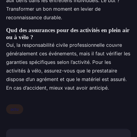
aux défis dans les entretiens individuels. Le but ?
Transformer un bon moment en levier de
reconnaissance durable.
Qud des assurances pour des activités en plein air
ou à vélo ?
Oui, la responsabilité civile professionnelle couvre
généralement ces événements, mais il faut vérifier les
garanties spécifiques selon l’activité. Pour les
activités à vélo, assurez-vous que le prestataire
dispose d’un agrément et que le matériel est assuré.
En cas d’accident, mieux vaut avoir anticipé.
actu