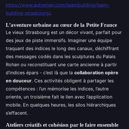
https://www.autreman.com/teambuilding/team-
building-strasbourg/
.
L’aventure urbaine au cœur de la Petite France
Le vieux Strasbourg est un décor vivant, parfait pour
des jeux de piste immersifs. Imaginer une équipe
traquant des indices le long des canaux, déchiffrant
des messages codés dans les sculptures du Palais
Rohan ou reconstituant une carte ancienne à partir
d’indices épars - c’est là que la
collaboration opère
en douceur
. Ces activités obligent à partager les
compétences : l’un mémorise les indices, l’autre
oriente, un troisième fait le lien avec l’application
mobile. En quelques heures, les silos hiérarchiques
s’effacent.
Ateliers créatifs et cohésion par le faire ensemble