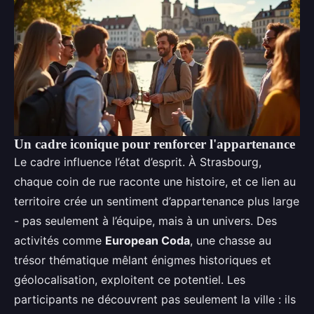
Un cadre iconique pour renforcer l'appartenance
Le cadre influence l’état d’esprit. À Strasbourg,
chaque coin de rue raconte une histoire, et ce lien au
territoire crée un sentiment d’appartenance plus large
- pas seulement à l’équipe, mais à un univers. Des
activités comme
European Coda
, une chasse au
trésor thématique mêlant énigmes historiques et
géolocalisation, exploitent ce potentiel. Les
participants ne découvrent pas seulement la ville : ils