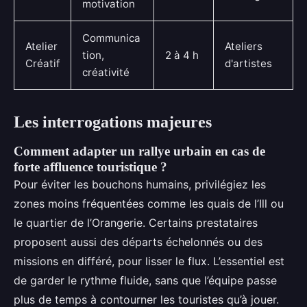
motivation
Communica
Atelier
Ateliers
tion,
2 à 4 h
Créatif
d'artistes
créativité
Les interrogations majeures
Comment adapter un rallye urbain en cas de
forte affluence touristique ?
Pour éviter les bouchons humains, privilégiez les
zones moins fréquentées comme les quais de l’Ill ou
le quartier de l’Orangerie. Certains prestataires
proposent aussi des départs échelonnés ou des
missions en différé, pour lisser le flux. L’essentiel est
de garder le rythme fluide, sans que l’équipe passe
plus de temps à contourner les touristes qu’à jouer.