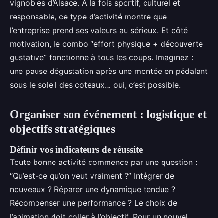
vignobles d’Alsace. À la fois sportif, culturel et
responsable, ce type d’activité montre que
l’entreprise prend ses valeurs au sérieux. Et côté
motivation, le combo “effort physique + découverte
gustative” fonctionne à tous les coups. Imaginez :
une pause dégustation après une montée en pédalant
sous le soleil des coteaux… oui, c’est possible.
Organiser son événement : logistique et
objectifs stratégiques
Définir vos indicateurs de réussite
Toute bonne activité commence par une question :
“Qu’est-ce qu’on veut vraiment ?” Intégrer de
nouveaux ? Réparer une dynamique tendue ?
Récompenser une performance ? Le choix de
l’animation doit coller à l’objectif. Pour un nouvel