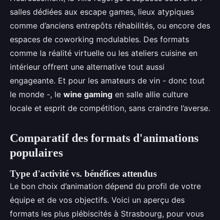
salles dédiées aux escape games, lieux atypiques
comme d’anciens entrepôts réhabilités, ou encore des
espaces de coworking modulables. Des formats
comme la réalité virtuelle ou les ateliers cuisine en
intérieur offrent une alternative tout aussi
engageante. Et pour les amateurs de vin - donc tout
le monde -, le
wine gaming
en salle allie culture
locale et esprit de compétition, sans craindre l’averse.
Comparatif des formats d'animations
populaires
Type d'activité vs. bénéfices attendus
Le bon choix d’animation dépend du profil de votre
équipe et de vos objectifs. Voici un aperçu des
formats les plus plébiscités à Strasbourg, pour vous