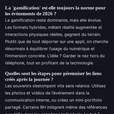
La 'gamification' est-elle toujours la norme pour
les événements de 2026 ?
La gamification reste dominante, mais elle évolue.
Les formats hybrides, mêlant réalité augmentée et
interactions physiques réelles, gagnent du terrain.
Plutôt que de tout déporter sur une appli, on cherche
désormais à équilibrer l’usage du numérique et
l’immersion concrète. L’idée ? Garder le nez hors du
téléphone, tout en profitant de la technologie.
Quelles sont les étapes pour pérenniser les liens
créés après la journée ?
Les souvenirs s’estompent vite sans relance. Utilisez
les photos et vidéos de l’événement dans la
communication interne, ou créez un mini-portfolio
partagé. Certains RH intègrent même des références