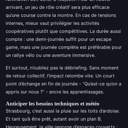
arrivant, un jeu de rôle créatif sera plus efficace
qu’une course contre la montre. En cas de tensions
internes, mieux vaut privilégier les activités
coopératives plutôt que compétitives. La durée aussi
compte : une demi-journée suffit pour un escape
game, mais une journée complète est préférable pour
un rallye vélo ou une aventure immersive.
Et surtout, n’oubliez pas le débriefing. Sans moment
de retour collectif, l’impact retombe vite. Un court
point d’échange en fin de journée - “Qu’est-ce qu’on a
appris sur nous ?” - ancre les apprentissages.
Anticiper les besoins techniques et météo
Strasbourg, c’est aussi la pluie sur les toits d’ardoise.
Et tant qu’à être prêt, autant avoir un plan B.
Heureusement, la ville regorge d’espaces couverts :