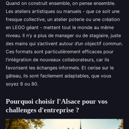
Quand on construit ensemble, on pense ensemble.
Les ateliers artistiques ou manuels - que ce soit une
fresque collective, un atelier poterie ou une création
en LEGO géant - mettent tout le monde au même
niveau. Il n’y a plus de manager ou de stagiaire, juste
des mains qui s’activent autour d’un objectif commun.
Ces formats sont particulièrement efficaces pour
l’intégration de nouveaux collaborateurs, car ils
favorisent les échanges informels. Et cerise sur le
gâteau, ils sont facilement adaptables, que vous
soyez 8 ou 80.
Pourquoi choisir l'Alsace pour vos
challenges d'entreprise ?