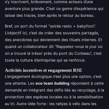
s’y inscrivent, brièvement, comme acteurs d’une
aventure plus grande. C’est ce genre d’expérience qui
laisse des traces, bien après le retour au bureau.
Bref, on sort du format “soirée resto + babyfoot”.
L’objectif ici, c’est de créer des souvenirs partagés,
des anecdotes qui deviennent des rituels internes. Et
quand un collaborateur dit “Rappelez-vous le jour où
on a trouvé le trésor près du pont du Corbeau”, c’est
toute la culture d’entreprise qui se renforce.
Activités incentives et engagement RSE
L’engagement écologique n’est plus une option, c’est
une attente. Les
eco team building
répondent à cette
demande en intégrant des défis liés au recyclage, à la
protection des espèces locales ou à la sensibilisation
au tri. Autre idée forte : les rallyes à vélo dans les