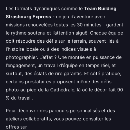
Les formats dynamiques comme le
Team Building
Strasbourg Express
- un jeu d’aventure avec
missions renouvelées toutes les 30 minutes - gardent
le rythme soutenu et l’attention aiguë. Chaque équipe
doit résoudre des défis sur le terrain, souvent liés à
l’histoire locale ou à des indices visuels à
photographier. L’effet ? Une montée en puissance de
l’engagement, un travail d’équipe en temps réel, et
surtout, des éclats de rire garantis. Et côté pratique,
certains prestataires proposent même des défis
photo au pied de la Cathédrale, là où le décor fait 90
% du travail.
Pour découvrir des parcours personnalisés et des
ateliers collaboratifs, vous pouvez consulter les
offres sur