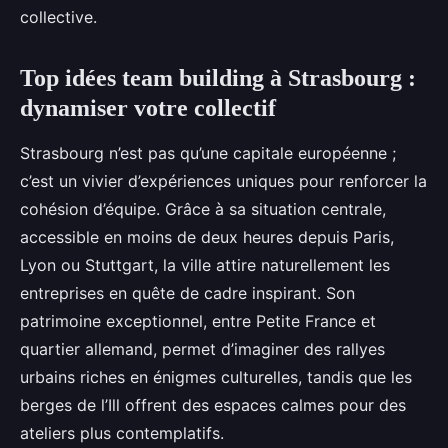
collective.
Top idées team building à Strasbourg :
dynamiser votre collectif
Strasbourg n’est pas qu’une capitale européenne ;
c’est un vivier d’expériences uniques pour renforcer la
cohésion d’équipe. Grâce à sa situation centrale,
accessible en moins de deux heures depuis Paris,
Lyon ou Stuttgart, la ville attire naturellement les
entreprises en quête de cadre inspirant. Son
patrimoine exceptionnel, entre Petite France et
quartier allemand, permet d’imaginer des rallyes
urbains riches en énigmes culturelles, tandis que les
berges de l’Ill offrent des espaces calmes pour des
ateliers plus contemplatifs.