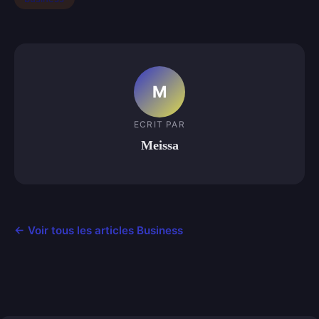
M
ECRIT PAR
Meissa
← Voir tous les articles Business