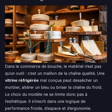
Dans le commerce de bouche, le matériel n’est pas
qu’un outil : c’est un maillon de la chaîne qualité. Une
vitrine réfrigérée
mal conçue peut dessécher un
morbier, altérer un bleu ou briser la chaîne du froid.
Le choix du modèle ne se limite donc pas à
l’esthétique. Il s’inscrit dans une logique de
performance froide, d’espace et d’ergonomie.