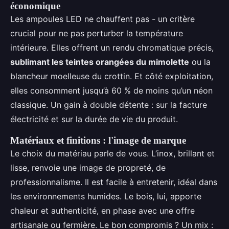
économique
Les ampoules LED ne chauffent pas - un critère
crucial pour ne pas perturber la température
intérieure. Elles offrent un rendu chromatique précis,
sublimant les teintes orangées du mimolette
ou la
blancheur moelleuse du crottin. Et côté exploitation,
elles consomment jusqu’à 60 % de moins qu’un néon
classique. Un gain à double détente : sur la facture
électricité et sur la durée de vie du produit.
Matériaux et finitions : l'image de marque
Le choix du matériau parle de vous. L’inox, brillant et
lisse, renvoie une image de propreté, de
professionnalisme. Il est facile à entretenir, idéal dans
les environnements humides. Le bois, lui, apporte
chaleur et authenticité, en phase avec une offre
artisanale ou fermière. Le bon compromis ? Un mix :