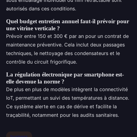
autorisés dans ces conditions.
Quel budget entretien annuel faut-il prévoir pour
une vitrine verticale ?
Prévoir entre 150 et 300 € par an pour un contrat de
maintenance préventive. Cela inclut deux passages
techniques, le nettoyage des condensateurs et le
contrôle du circuit frigorifique.
La régulation électronique par smartphone est-
elle devenue la norme ?
De plus en plus de modèles intègrent la connectivité
IoT, permettant un suivi des températures à distance.
Ce système alerte en cas de dérive et facilite la
traçabilité, notamment pour les audits sanitaires.
business