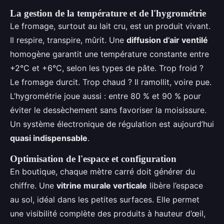
La gestion de la température et de l'hygrométrie
Le fromage, surtout au lait cru, est un produit vivant.
Il respire, transpire, mûrit. Une
diffusion d’air ventilé
homogène garantit une température constante entre
+2°C et +6°C, selon les types de pâte. Trop froid ?
Le fromage durcit. Trop chaud ? Il ramollit, voire pue.
L’hygrométrie joue aussi : entre 80 % et 90 % pour
éviter le dessèchement sans favoriser la moisissure.
Un système électronique de régulation est aujourd’hui
quasi indispensable
.
Optimisation de l'espace et configuration
En boutique, chaque mètre carré doit générer du
chiffre. Une
vitrine murale verticale
libère l’espace
au sol, idéal dans les petites surfaces. Elle permet
une visibilité complète des produits à hauteur d’œil,