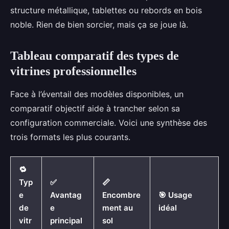
structure métallique, tablettes ou rebords en bois
noble. Rien de bien sorcier, mais ça se joue là.
Tableau comparatif des types de
vitrines professionnelles
Face à l’éventail des modèles disponibles, un
comparatif objectif aide à trancher selon sa
configuration commerciale. Voici une synthèse des
trois formats les plus courants.
🔁
Typ
✅
📏
e
Avantag
Encombre
🎯 Usage
de
e
ment au
idéal
vitr
principal
sol