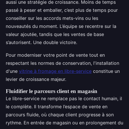
aussi une stratégie de croissance. Moins de temps
passé à peser et emballer, c’est plus de temps pour
conseiller sur les accords mets-vins ou les
nouveautés du moment. L’équipe se recentre sur la
valeur ajoutée, tandis que les ventes de base
s’autorisent. Une double victoire.
Pour moderniser votre point de vente tout en
respectant les normes de conservation, l'installation
d'une
vitrine à fromage en libre-service
constitue un
levier de croissance majeur.
Fluidifier le parcours client en magasin
Le libre-service ne remplace pas le contact humain, il
le complète. Il transforme l’espace de vente en
parcours fluide, où chaque client progresse à son
rythme. En entrée de magasin ou en prolongement du