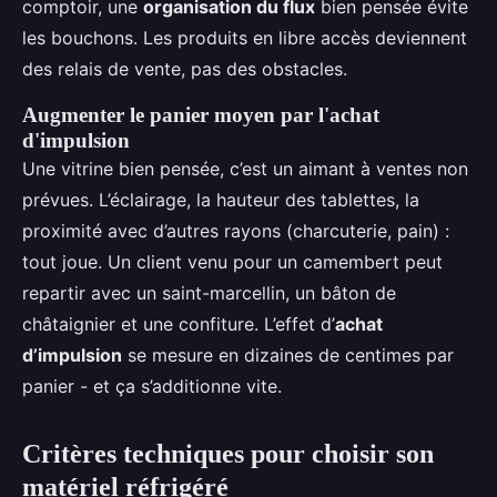
comptoir, une
organisation du flux
bien pensée évite
les bouchons. Les produits en libre accès deviennent
des relais de vente, pas des obstacles.
Augmenter le panier moyen par l'achat
d'impulsion
Une vitrine bien pensée, c’est un aimant à ventes non
prévues. L’éclairage, la hauteur des tablettes, la
proximité avec d’autres rayons (charcuterie, pain) :
tout joue. Un client venu pour un camembert peut
repartir avec un saint-marcellin, un bâton de
châtaignier et une confiture. L’effet d’
achat
d’impulsion
se mesure en dizaines de centimes par
panier - et ça s’additionne vite.
Critères techniques pour choisir son
matériel réfrigéré