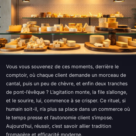
Vous vous souvenez de ces moments, derrière le
comptoir, où chaque client demande un morceau de
cantal, puis un peu de chèvre, et enfin deux tranches
de pont-l’évêque ? L’agitation monte, la file s’allonge,
et le sourire, lui, commence à se crisper. Ce rituel, si
humain soit-il, n’a plus sa place dans un commerce où
le temps presse et l’autonomie client s’impose.
Aujourd’hui, réussir, c’est savoir allier tradition
fromagère et efficacité moderne.