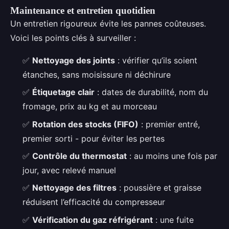
Maintenance et entretien quotidien
Un entretien rigoureux évite les pannes coûteuses.
Voici les points clés à surveiller :
✅
Nettoyage des joints
: vérifier qu’ils soient
étanches, sans moisissure ni déchirure
✅
Étiquetage clair
: dates de durabilité, nom du
fromage, prix au kg et au morceau
✅
Rotation des stocks (FIFO)
: premier entré,
premier sorti - pour éviter les pertes
✅
Contrôle du thermostat
: au moins une fois par
jour, avec relevé manuel
✅
Nettoyage des filtres
: poussière et graisse
réduisent l’efficacité du compresseur
✅
Vérification du gaz réfrigérant
: une fuite