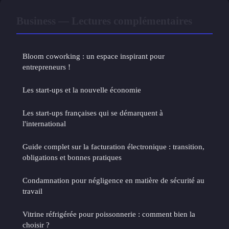
Business — Lectures complémentaires
Bloom coworking : un espace inspirant pour
entrepreneurs !
Les start-ups et la nouvelle économie
Les start-ups françaises qui se démarquent à
l'international
Guide complet sur la facturation électronique : transition,
obligations et bonnes pratiques
Condamnation pour négligence en matière de sécurité au
travail
Vitrine réfrigérée pour poissonnerie : comment bien la
choisir ?