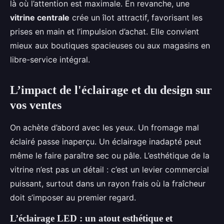
là où l’attention est maximale. En revanche, une
vitrine centrale
crée un îlot attractif, favorisant les
prises en main et l’impulsion d’achat. Elle convient
mieux aux boutiques spacieuses ou aux magasins en
libre-service intégral.
L’impact de l'éclairage et du design sur
vos ventes
On achète d’abord avec les yeux. Un fromage mal
éclairé passe inaperçu. Un éclairage inadapté peut
même le faire paraître sec ou pâle. L’esthétique de la
vitrine n’est pas un détail : c’est un levier commercial
puissant, surtout dans un rayon frais où la fraîcheur
doit s’imposer au premier regard.
L’éclairage LED : un atout esthétique et