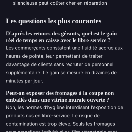
silencieuse peut coûter cher en réparation
Les questions les plus courantes
D'après les retours des gérants, quel est le gain
réel de temps en caisse avec le libre-service ?
Les commerçants constatent une fluidité accrue aux
heures de pointe, leur permettant de traiter
davantage de clients sans recruter de personnel
supplémentaire. Le gain se mesure en dizaines de
minutes par jour.
Peut-on exposer des fromages à la coupe non
emballés dans une vitrine murale ouverte ?
Non, les normes d’hygiène interdisent l’exposition de
produits nus en libre-service. Le risque de
contamination est trop élevé. Seuls les fromages
sous emballage individuel ou film rétractable sont