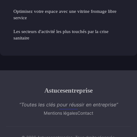
Optimisez votre espace avec une vitrine fromage libre
service
Les secteurs d'activité les plus touchés par la crise
sanitaire
Astucesentreprise
“Toutes les clés pour réussir en entreprise”
Mentions légales
Contact