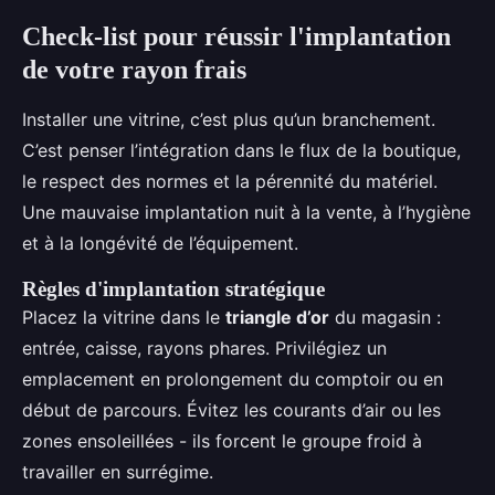
Check-list pour réussir l'implantation
de votre rayon frais
Installer une vitrine, c’est plus qu’un branchement.
C’est penser l’intégration dans le flux de la boutique,
le respect des normes et la pérennité du matériel.
Une mauvaise implantation nuit à la vente, à l’hygiène
et à la longévité de l’équipement.
Règles d'implantation stratégique
Placez la vitrine dans le
triangle d’or
du magasin :
entrée, caisse, rayons phares. Privilégiez un
emplacement en prolongement du comptoir ou en
début de parcours. Évitez les courants d’air ou les
zones ensoleillées - ils forcent le groupe froid à
travailler en surrégime.