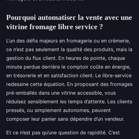
Pourquoi automatiser la vente avec une
vitrine fromage libre service ?
L’un des défis majeurs en fromagerie ou en crèmerie,
ce n’est pas seulement la qualité des produits, mais la
gestion du flux client. En heures de pointe, chaque
minute perdue derrière le comptoir coûte en énergie,
en trésorerie et en satisfaction client. Le libre-service
redessine cette équation. En proposant des fromages
pré-emballés dans une vitrine accessible, vous
réduisez sensiblement les temps d’attente. Les clients
pressés, ou simplement autonomes, peuvent
composer leur panier sans dépendre d’un vendeur.
Et ce n’est pas qu’une question de rapidité. C’est