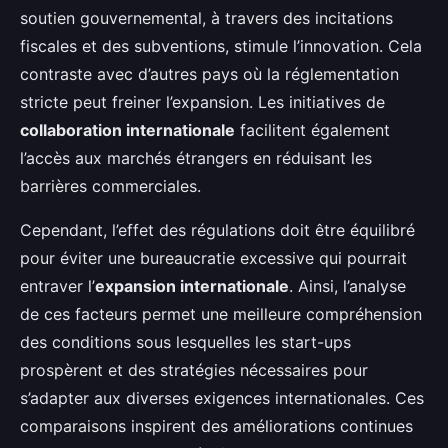
soutien gouvernemental, à travers des incitations
fiscales et des subventions, stimule l’innovation. Cela
contraste avec d’autres pays où la réglementation
stricte peut freiner l’expansion. Les initiatives de
collaboration internationale
facilitent également
l’accès aux marchés étrangers en réduisant les
barrières commerciales.
Cependant, l’effet des régulations doit être équilibré
pour éviter une bureaucratie excessive qui pourrait
entraver l’
expansion internationale
. Ainsi, l’analyse
de ces facteurs permet une meilleure compréhension
des conditions sous lesquelles les start-ups
prospèrent et des stratégies nécessaires pour
s’adapter aux diverses exigences internationales. Ces
comparaisons inspirent des améliorations continues