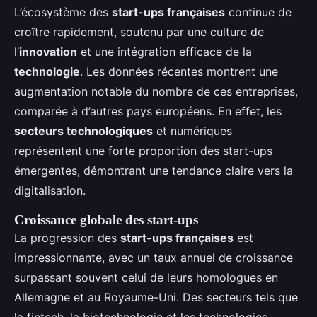
L’écosystème des
start-ups françaises
continue de
croître rapidement, soutenu par une culture de
l’
innovation
et une intégration efficace de la
technologie
. Les données récentes montrent une
augmentation notable du nombre de ces entreprises,
comparée à d’autres pays européens. En effet, les
secteurs technologiques
et numériques
représentent une forte proportion des start-ups
émergentes, démontrant une tendance claire vers la
digitalisation.
Croissance globale des start-ups
La progression des
start-ups françaises
est
impressionnante, avec un taux annuel de croissance
surpassant souvent celui de leurs homologues en
Allemagne et au Royaume-Uni. Des secteurs tels que