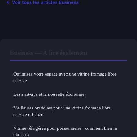
← Voir tous les articles Business
Business — À lire également
Optimisez votre espace avec une vitrine fromage libre
service
Les start-ups et la nouvelle économie
Meilleures pratiques pour une vitrine fromage libre
service efficace
Vitrine réfrigérée pour poissonnerie : comment bien la
choisir ?