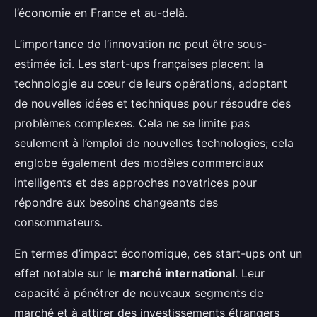
l’économie en France et au-delà.
L’importance de l’innovation ne peut être sous-
estimée ici. Les start-ups françaises placent la
technologie au cœur de leurs opérations, adoptant
de nouvelles idées et techniques pour résoudre des
problèmes complexes. Cela ne se limite pas
seulement à l’emploi de nouvelles technologies; cela
englobe également des modèles commerciaux
intelligents et des approches novatrices pour
répondre aux besoins changeants des
consommateurs.
En termes d’impact économique, ces start-ups ont un
effet notable sur le
marché international
. Leur
capacité à pénétrer de nouveaux segments de
marché et à attirer des investissements étrangers