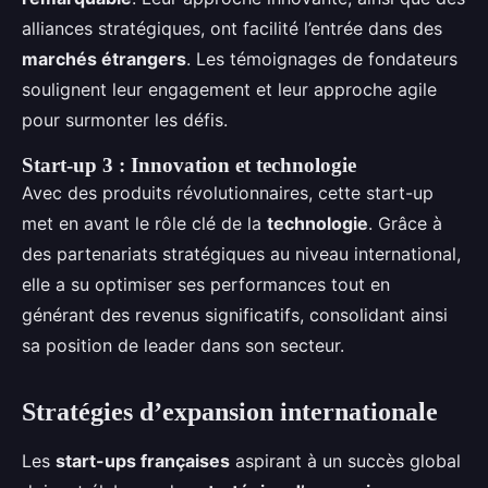
alliances stratégiques, ont facilité l’entrée dans des
marchés étrangers
. Les témoignages de fondateurs
soulignent leur engagement et leur approche agile
pour surmonter les défis.
Start-up 3 : Innovation et technologie
Avec des produits révolutionnaires, cette start-up
met en avant le rôle clé de la
technologie
. Grâce à
des partenariats stratégiques au niveau international,
elle a su optimiser ses performances tout en
générant des revenus significatifs, consolidant ainsi
sa position de leader dans son secteur.
Stratégies d’expansion internationale
Les
start-ups françaises
aspirant à un succès global