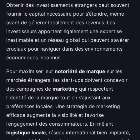
Obtenir des investissements étrangers peut souvent
fournir le capital nécessaire pour s’étendre, même
avant de générer localement des revenus. Les
investisseurs apportent également une expertise
inestimable et un réseau global qui peuvent s’avérer
cruciaux pour naviguer dans des environnements
économiques inconnus.
Pour maximiser leur
notoriété de marque
sur les
marchés étrangers, les start-ups doivent concevoir
des campagnes de
marketing
qui respectent
l’identité de la marque tout en s’ajustant aux
préférences locales. Une stratégie de marketing
efficace augmente la visibilité et favorise
l’engagement des consommateurs. En mêlant
logistique locale
, réseau international bien implanté,