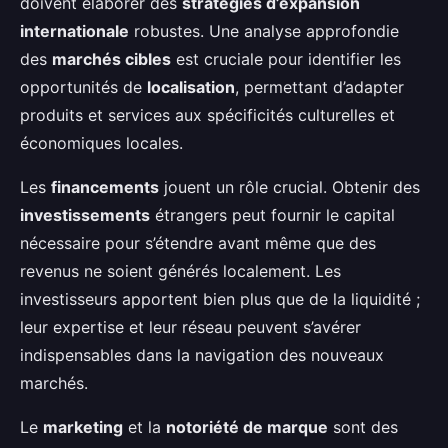
doivent élaborer des
stratégies d’expansion
internationale
robustes. Une analyse approfondie
des
marchés cibles
est cruciale pour identifier les
opportunités de
localisation
, permettant d’adapter
produits et services aux spécificités culturelles et
économiques locales.
Les
financements
jouent un rôle crucial. Obtenir des
investissements
étrangers peut fournir le capital
nécessaire pour s’étendre avant même que des
revenus ne soient générés localement. Les
investisseurs apportent bien plus que de la liquidité ;
leur expertise et leur réseau peuvent s’avérer
indispensables dans la navigation des nouveaux
marchés.
Le
marketing
et la
notoriété de marque
sont des