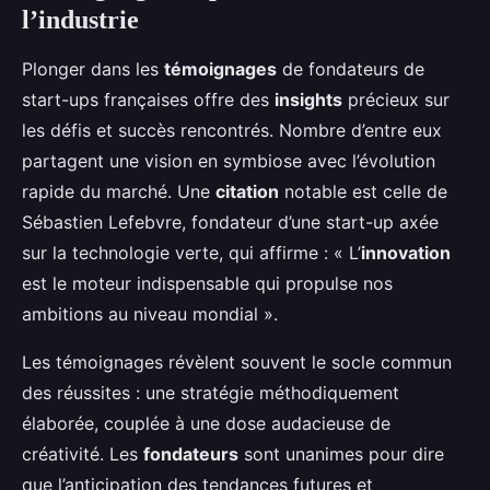
l’industrie
Plonger dans les
témoignages
de fondateurs de
start-ups françaises offre des
insights
précieux sur
les défis et succès rencontrés. Nombre d’entre eux
partagent une vision en symbiose avec l’évolution
rapide du marché. Une
citation
notable est celle de
Sébastien Lefebvre, fondateur d’une start-up axée
sur la technologie verte, qui affirme : « L’
innovation
est le moteur indispensable qui propulse nos
ambitions au niveau mondial ».
Les témoignages révèlent souvent le socle commun
des réussites : une stratégie méthodiquement
élaborée, couplée à une dose audacieuse de
créativité. Les
fondateurs
sont unanimes pour dire
que l’anticipation des tendances futures et