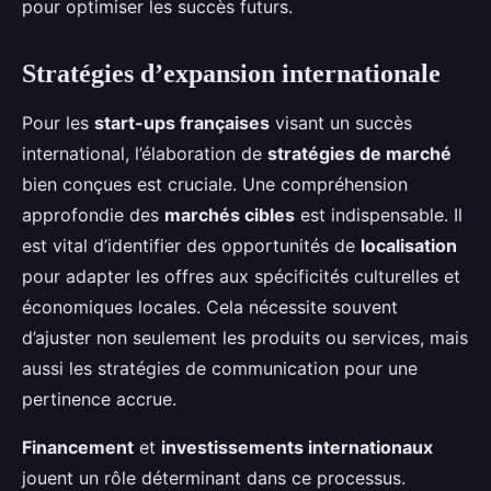
pour optimiser les succès futurs.
Stratégies d’expansion internationale
Pour les
start-ups françaises
visant un succès
international, l’élaboration de
stratégies de marché
bien conçues est cruciale. Une compréhension
approfondie des
marchés cibles
est indispensable. Il
est vital d’identifier des opportunités de
localisation
pour adapter les offres aux spécificités culturelles et
économiques locales. Cela nécessite souvent
d’ajuster non seulement les produits ou services, mais
aussi les stratégies de communication pour une
pertinence accrue.
Financement
et
investissements internationaux
jouent un rôle déterminant dans ce processus.