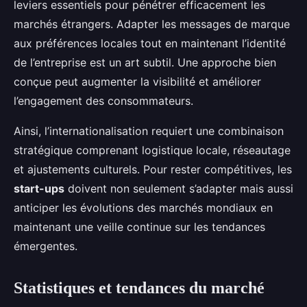
leviers essentiels pour pénétrer efficacement les
marchés étrangers. Adapter les messages de marque
aux préférences locales tout en maintenant l’identité
de l’entreprise est un art subtil. Une approche bien
conçue peut augmenter la visibilité et améliorer
l’engagement des consommateurs.
Ainsi, l’internationalisation requiert une combinaison
stratégique comprenant logistique locale, réseautage
et ajustements culturels. Pour rester compétitives, les
start-ups
doivent non seulement s’adapter mais aussi
anticiper les évolutions des marchés mondiaux en
maintenant une veille continue sur les tendances
émergentes.
Statistiques et tendances du marché