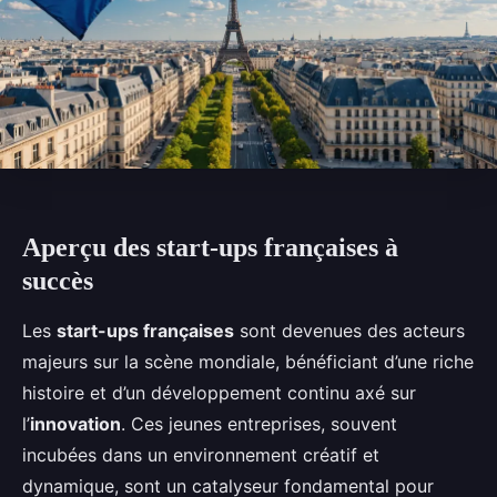
Aperçu des start-ups françaises à
succès
Les
start-ups françaises
sont devenues des acteurs
majeurs sur la scène mondiale, bénéficiant d’une riche
histoire et d’un développement continu axé sur
l’
innovation
. Ces jeunes entreprises, souvent
incubées dans un environnement créatif et
dynamique, sont un catalyseur fondamental pour