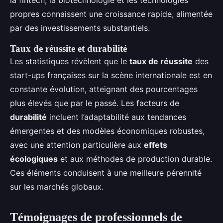
la fintech, la biotechnologie et les technologies
propres connaissent une croissance rapide, alimentée
par des investissements substantiels.
Taux de réussite et durabilité
Les statistiques révèlent que le
taux de réussite
des
start-ups françaises sur la scène internationale est en
constante évolution, atteignant des pourcentages
plus élevés que par le passé. Les facteurs de
durabilité
incluent l’adaptabilité aux tendances
émergentes et des modèles économiques robustes,
avec une attention particulière aux
effets
écologiques
et aux méthodes de production durable.
Ces éléments conduisent à une meilleure pérennité
sur les marchés globaux.
Témoignages de professionnels de