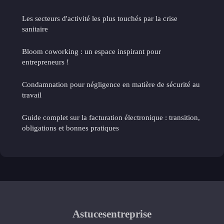
Les secteurs d'activité les plus touchés par la crise
sanitaire
Bloom coworking : un espace inspirant pour
entrepreneurs !
Condamnation pour négligence en matière de sécurité au
travail
Guide complet sur la facturation électronique : transition,
obligations et bonnes pratiques
Astucesentreprise