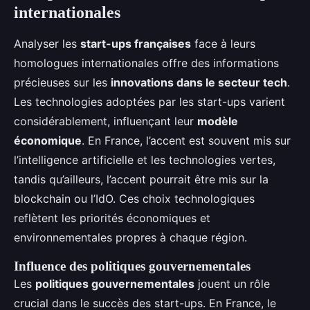
internationales
Analyser les
start-ups françaises
face à leurs
homologues internationales offre des informations
précieuses sur les
innovations dans le secteur tech
.
Les technologies adoptées par les start-ups varient
considérablement, influençant leur
modèle
économique
. En France, l’accent est souvent mis sur
l’intelligence artificielle et les technologies vertes,
tandis qu’ailleurs, l’accent pourrait être mis sur la
blockchain ou l’IdO. Ces choix technologiques
reflètent les priorités économiques et
environnementales propres à chaque région.
Influence des politiques gouvernementales
Les
politiques gouvernementales
jouent un rôle
crucial dans le succès des start-ups. En France, le