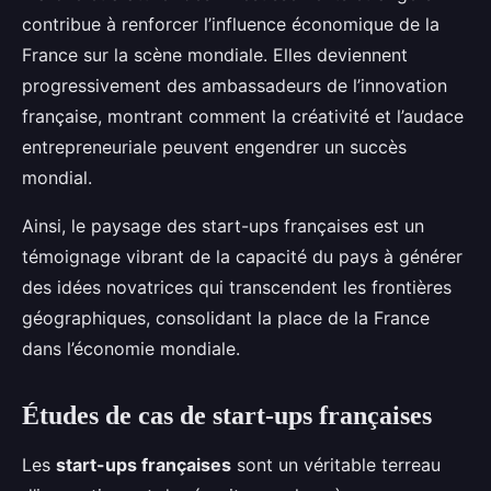
contribue à renforcer l’influence économique de la
France sur la scène mondiale. Elles deviennent
progressivement des ambassadeurs de l’innovation
française, montrant comment la créativité et l’audace
entrepreneuriale peuvent engendrer un succès
mondial.
Ainsi, le paysage des start-ups françaises est un
témoignage vibrant de la capacité du pays à générer
des idées novatrices qui transcendent les frontières
géographiques, consolidant la place de la France
dans l’économie mondiale.
Études de cas de start-ups françaises
Les
start-ups françaises
sont un véritable terreau