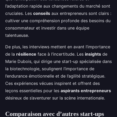
l’adaptation rapide aux changements du marché sont
cruciales. Les
conseils
aux entrepreneurs sont clairs :
cultiver une compréhension profonde des besoins du
consommateur et investir dans une équipe
talentueuse.
De plus, les interviews mettent en avant l’importance
de la
résilience
face à l’incertitude. Les
insights
de
Marie Dubois, qui dirige une start-up spécialisée dans
la biotechnologie, soulignent l’importance de
l’endurance émotionnelle et de l’agilité stratégique.
Ces expériences vécues inspirent et offrent des
leçons essentielles pour les
aspirants entrepreneurs
désireux de s’aventurer sur la scène internationale.
Comparaison avec d’autres start-ups