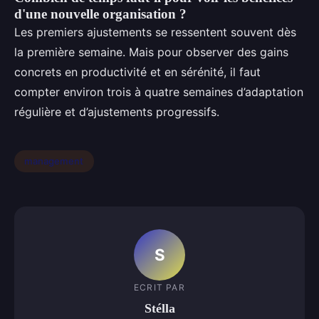
d'une nouvelle organisation ?
Les premiers ajustements se ressentent souvent dès
la première semaine. Mais pour observer des gains
concrets en productivité et en sérénité, il faut
compter environ trois à quatre semaines d’adaptation
régulière et d’ajustements progressifs.
management
S
ECRIT PAR
Stélla