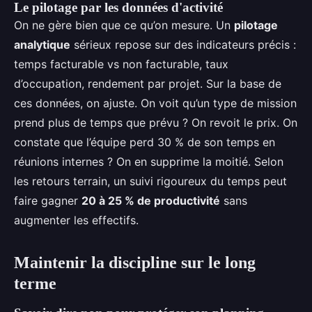
Le pilotage par les données d'activité
On ne gère bien que ce qu’on mesure. Un
pilotage
analytique
sérieux repose sur des indicateurs précis :
temps facturable vs non facturable, taux
d’occupation, rendement par projet. Sur la base de
ces données, on ajuste. On voit qu’un type de mission
prend plus de temps que prévu ? On revoit le prix. On
constate que l’équipe perd 30 % de son temps en
réunions internes ? On en supprime la moitié. Selon
les retours terrain, un suivi rigoureux du temps peut
faire gagner
20 à 25 % de productivité
sans
augmenter les effectifs.
Maintenir la discipline sur le long
terme