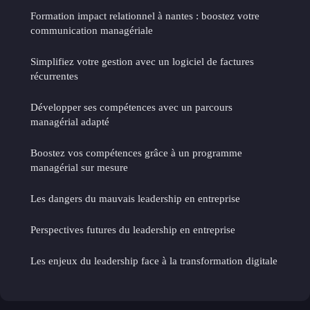
Formation impact relationnel à nantes : boostez votre
communication managériale
Simplifiez votre gestion avec un logiciel de factures
récurrentes
Développer ses compétences avec un parcours
managérial adapté
Boostez vos compétences grâce à un programme
managérial sur mesure
Les dangers du mauvais leadership en entreprise
Perspectives futures du leadership en entreprise
Les enjeux du leadership face à la transformation digitale