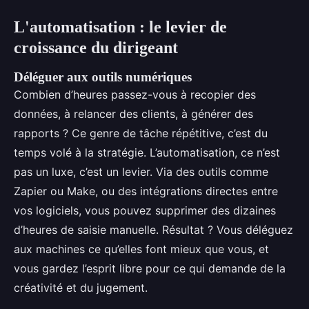
L'automatisation : le levier de
croissance du dirigeant
Déléguer aux outils numériques
Combien d’heures passez-vous à recopier des
données, à relancer des clients, à générer des
rapports ? Ce genre de tâche répétitive, c’est du
temps volé à la stratégie. L’automatisation, ce n’est
pas un luxe, c’est un levier. Via des outils comme
Zapier ou Make, ou des intégrations directes entre
vos logiciels, vous pouvez supprimer des dizaines
d’heures de saisie manuelle. Résultat ? Vous déléguez
aux machines ce qu’elles font mieux que vous, et
vous gardez l’esprit libre pour ce qui demande de la
créativité et du jugement.