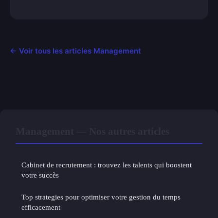
← Voir tous les articles Management
Management — Nos autres articles
Cabinet de recrutement : trouvez les talents qui boostent
votre succès
Top strategies pour optimiser votre gestion du temps
efficacement