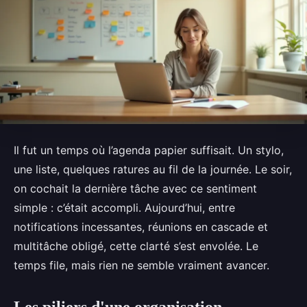
Il fut un temps où l’agenda papier suffisait. Un stylo,
une liste, quelques ratures au fil de la journée. Le soir,
on cochait la dernière tâche avec ce sentiment
simple : c’était accompli. Aujourd’hui, entre
notifications incessantes, réunions en cascade et
multitâche obligé, cette clarté s’est envolée. Le
temps file, mais rien ne semble vraiment avancer.