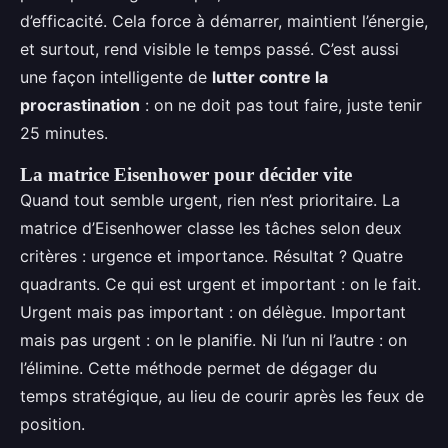
d’efficacité. Cela force à démarrer, maintient l’énergie,
et surtout, rend visible le temps passé. C’est aussi
une façon intelligente de
lutter contre la
procrastination
: on ne doit pas tout faire, juste tenir
25 minutes.
La matrice Eisenhower pour décider vite
Quand tout semble urgent, rien n’est prioritaire. La
matrice d’Eisenhower classe les tâches selon deux
critères : urgence et importance. Résultat ? Quatre
quadrants. Ce qui est urgent et important : on le fait.
Urgent mais pas important : on délègue. Important
mais pas urgent : on le planifie. Ni l’un ni l’autre : on
l’élimine. Cette méthode permet de dégager du
temps stratégique, au lieu de courir après les feux de
position.