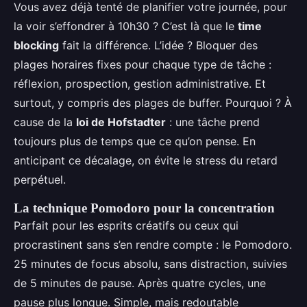
Vous avez déjà tenté de planifier votre journée, pour
la voir s’effondrer à 10h30 ? C’est là que le
time
blocking
fait la différence. L’idée ? Bloquer des
plages horaires fixes pour chaque type de tâche :
réflexion, prospection, gestion administrative. Et
surtout, y compris des plages de buffer. Pourquoi ? À
cause de la
loi de Hofstadter
: une tâche prend
toujours plus de temps que ce qu’on pense. En
anticipant ce décalage, on évite le stress du retard
perpétuel.
La technique Pomodoro pour la concentration
Parfait pour les esprits créatifs ou ceux qui
procrastinent sans s’en rendre compte : le Pomodoro.
25 minutes de focus absolu, sans distraction, suivies
de 5 minutes de pause. Après quatre cycles, une
pause plus longue. Simple, mais redoutable