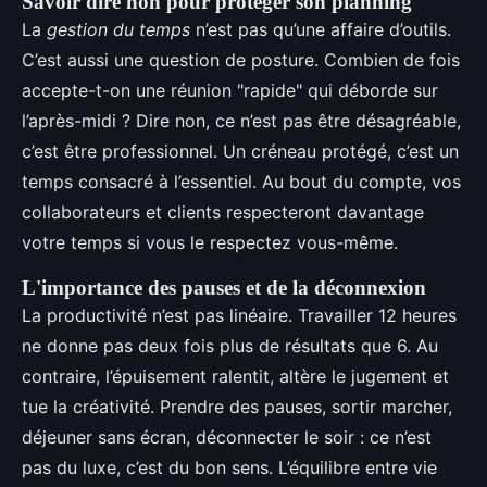
Savoir dire non pour protéger son planning
La
gestion du temps
n’est pas qu’une affaire d’outils.
C’est aussi une question de posture. Combien de fois
accepte-t-on une réunion "rapide" qui déborde sur
l’après-midi ? Dire non, ce n’est pas être désagréable,
c’est être professionnel. Un créneau protégé, c’est un
temps consacré à l’essentiel. Au bout du compte, vos
collaborateurs et clients respecteront davantage
votre temps si vous le respectez vous-même.
L'importance des pauses et de la déconnexion
La productivité n’est pas linéaire. Travailler 12 heures
ne donne pas deux fois plus de résultats que 6. Au
contraire, l’épuisement ralentit, altère le jugement et
tue la créativité. Prendre des pauses, sortir marcher,
déjeuner sans écran, déconnecter le soir : ce n’est
pas du luxe, c’est du bon sens. L’équilibre entre vie