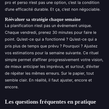
pro et perso n’est pas une option, c’est la condition
d’une efficacité durable. Et ça, c’est non négociable.
Réévaluer sa stratégie chaque semaine
La planification n’est pas un événement unique.
Chaque vendredi, prenez 30 minutes pour faire le
point. Qu’est-ce qui a fonctionné ? Qu’est-ce qui a
pris plus de temps que prévu ? Pourquoi ? Ajustez
vos estimations pour la semaine suivante. Ce rituel
simple permet d’affiner progressivement votre vision,
de mieux anticiper les imprévus, et surtout, d’éviter
de répéter les mêmes erreurs. Sur le papier, tout
semble clair. En réalité, il faut ajuster, encore et
encore.
Les questions fréquentes en pratique