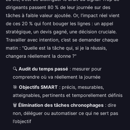
dirigeants passent 80 % de leur journée sur des
tâches à faible valeur ajoutée. Or, l’impact réel vient
de ces 20 % qui font bouger les lignes : un appel
stratégique, un devis gagné, une décision cruciale.
Travailler avec intention, c’est se demander chaque
matin : "Quelle est la tâche qui, si je la réussis,
changera réellement la donne ?"
🔍
Audit du temps passé
: mesurer pour
comprendre où va réellement la journée
🎯
Objectifs SMART
: précis, mesurables,
atteignables, pertinents et temporellement définis
🗑️
Élimination des tâches chronophages
: dire
non, déléguer ou automatiser ce qui ne sert pas
l’objectif