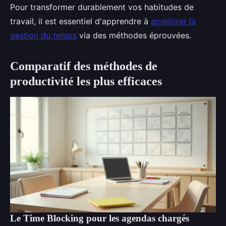
Pour transformer durablement vos habitudes de
travail, il est essentiel d'apprendre à
améliorer la
gestion du temps
via des méthodes éprouvées.
Comparatif des méthodes de
productivité les plus efficaces
Le Time Blocking pour les agendas chargés