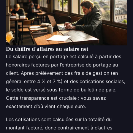
Du chiffre d'affaires au salaire net
Le salaire perçu en portage est calculé à partir des
honoraires facturés par l’entreprise de portage au
client. Après prélèvement des frais de gestion (en
général entre 4 % et 7 %) et des cotisations sociales,
le solde est versé sous forme de bulletin de paie.
Cette transparence est cruciale : vous savez
exactement d’où vient chaque euro.
Les cotisations sont calculées sur la totalité du
montant facturé, donc contrairement à d’autres