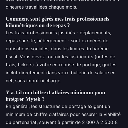
d’heures travaillées chaque mois.
Comment sont gérés mes frais professionnels
kilométriques ou de repas ?
Les frais professionnels justifiés - déplacements,
repas sur site, hébergement - sont exonérés de
cotisations sociales, dans les limites du barème
fiscal. Vous devez fournir les justificatifs (notes de
frais, tickets) à votre entreprise de portage, qui les
inclut directement dans votre bulletin de salaire en
net, sans impôt ni charge.
Y a-t-il un chiffre d'affaires minimum pour
intégrer Mytek ?
En général, les structures de portage exigent un
minimum de chiffre d’affaires pour assurer la viabilité
du partenariat, souvent à partir de 2 000 à 2 500 €