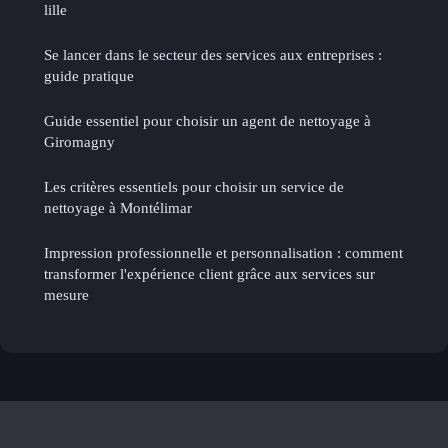
lille
Se lancer dans le secteur des services aux entreprises :
guide pratique
Guide essentiel pour choisir un agent de nettoyage à
Giromagny
Les critères essentiels pour choisir un service de
nettoyage à Montélimar
Impression professionnelle et personnalisation : comment
transformer l'expérience client grâce aux services sur
mesure