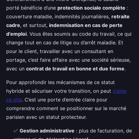
porté bénéficie d’une
protection sociale complète
:
couverture maladie, indemnités journalières,
retraite
cadre
, et surtout,
indemnisation en cas de perte
d’emploi
. Vous êtes soumis au code du travail, ce qui
change tout en cas de litige ou d’arrêt maladie. Et
pour le client, travailler avec un consultant en
portage, c’est faire affaire avec une société sérieuse,
avec un
contrat de travail en bonne et due forme
.
Pour approfondir les mécanismes de ce statut
hybride et sécuriser votre transition, on peut
visiter
ce site
. C’est une porte d’entrée claire pour
comprendre comment se positionner sur le marché
parisien avec un statut protecteur.
✅
Gestion administrative
: plus de facturation, de