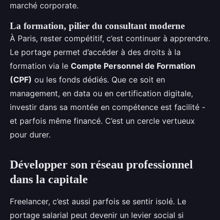
marché corporate.
La formation, pilier du consultant moderne
À Paris, rester compétitif, c’est continuer à apprendre.
Le portage permet d’accéder à des droits à la
formation via le
Compte Personnel de Formation
(CPF)
ou les fonds dédiés. Que ce soit en
management, en data ou en certification digitale,
investir dans sa montée en compétence est facilité -
et parfois même financé. C’est un cercle vertueux
pour durer.
Développer son réseau professionnel
dans la capitale
Freelancer, c’est aussi parfois se sentir isolé. Le
portage salarial peut devenir un levier social si