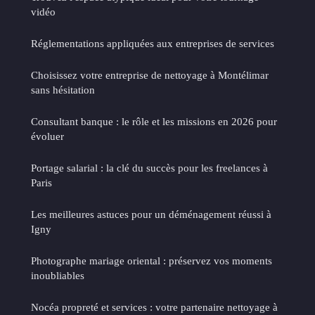
vidéo
Réglementations appliquées aux entreprises de services
Choisissez votre entreprise de nettoyage à Montélimar
sans hésitation
Consultant banque : le rôle et les missions en 2026 pour
évoluer
Portage salarial : la clé du succès pour les freelances à
Paris
Les meilleures astuces pour un déménagement réussi à
Igny
Photographe mariage oriental : préservez vos moments
inoubliables
Nocéa propreté et services : votre partenaire nettoyage à