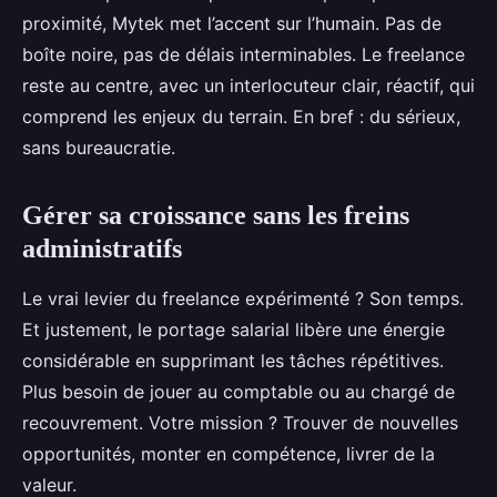
proximité, Mytek met l’accent sur l’humain. Pas de
boîte noire, pas de délais interminables. Le freelance
reste au centre, avec un interlocuteur clair, réactif, qui
comprend les enjeux du terrain. En bref : du sérieux,
sans bureaucratie.
Gérer sa croissance sans les freins
administratifs
Le vrai levier du freelance expérimenté ? Son temps.
Et justement, le portage salarial libère une énergie
considérable en supprimant les tâches répétitives.
Plus besoin de jouer au comptable ou au chargé de
recouvrement. Votre mission ? Trouver de nouvelles
opportunités, monter en compétence, livrer de la
valeur.