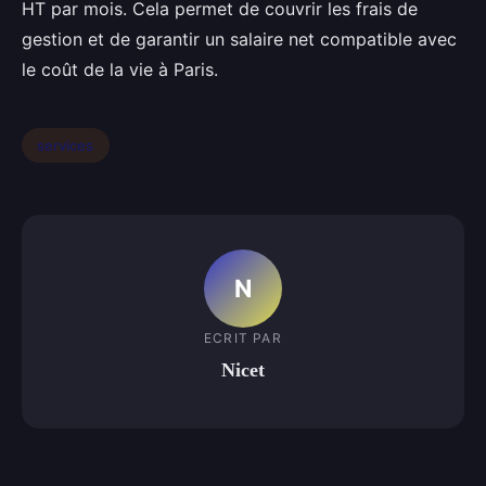
HT par mois. Cela permet de couvrir les frais de
gestion et de garantir un salaire net compatible avec
le coût de la vie à Paris.
services
N
ECRIT PAR
Nicet