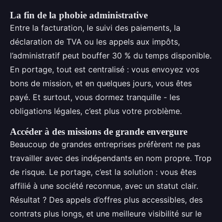
La fin de la phobie administrative
Entre la facturation, le suivi des paiements, la
déclaration de TVA ou les appels aux impôts,
l’administratif peut bouffer 30 % du temps disponible.
En portage, tout est centralisé : vous envoyez vos
bons de mission, et en quelques jours, vous êtes
payé. Et surtout, vous dormez tranquille - les
obligations légales, c’est plus votre problème.
Accéder à des missions de grande envergure
Beaucoup de grandes entreprises préfèrent ne pas
travailler avec des indépendants en nom propre. Trop
de risque. Le portage, c’est la solution : vous êtes
affilié à une société reconnue, avec un statut clair.
Résultat ? Des appels d’offres plus accessibles, des
contrats plus longs, et une meilleure visibilité sur le