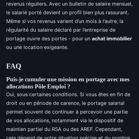
revenus réguliers. Avec un bulletin de salaire mensuel,
le salarié porté devient un profil bien plus rassurant.
Même si vos revenus varient d’un mois à l’autre, la
régularité du salaire déclaré par l’entreprise de
portage ouvre des portes - pour un
achat immobilier
ou une location exigeante.
FAQ
Puis-je cumuler une mission en portage avec mes
allocations Pôle Emploi ?
Oui, sous certaines conditions. Si vous êtes en fin de
droit ou en période de carence, le portage salarial
permet souvent de continuer à percevoir une partie
de vos allocations, notamment via le dispositif de
maintien partiel du RSA ou des AREF. Cependant,
cela dépend de votre situation précise et du nombre