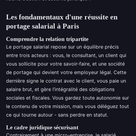
Les fondamentaux d'une réussite en
portage salarial à Paris
Comprendre la relation tripartite
Le portage salarial repose sur un équilibre précis
entre trois acteurs : vous, le consultant, un client qui
vous sollicite pour votre savoir-faire, et une société
de portage qui devient votre employeur légal. Cette
dernière signe le contrat avec le client, vous paie un
salaire brut, et gère l’intégralité des obligations
sociales et fiscales. Vous gardez toute autonomie sur
le contenu de votre mission, mais vous déléguez tout
ce qui tourne autour - sans perdre en statut.
Le cadre juridique sécurisant
Contrairement à une micro-entreprise, le salarié