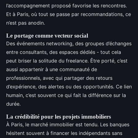
l’accompagnement proposé favorise les rencontres.
Et à Paris, où tout se passe par recommandations, ce
n’est pas anodin.
Le portage comme vecteur social
Des événements networking, des groupes d’échanges
entre consultants, des espaces dédiés - tout cela
peut briser la solitude du freelance. Être porté, c’est
aussi appartenir à une communauté de
professionnels, avec qui partager des retours
d’expérience, des alertes ou des opportunités. Ce lien
humain, c’est souvent ce qui fait la différence sur la
durée.
La crédibilité pour les projets immobiliers
À Paris, le marché immobilier est tendu. Les banques
hésitent souvent à financer les indépendants sans