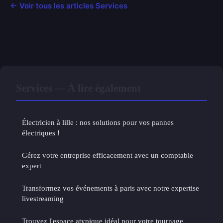
← Voir tous les articles Services
Services — À lire également
Électricien à lille : nos solutions pour vos pannes
électriques !
Gérez votre entreprise efficacement avec un comptable
expert
Transformez vos événements à paris avec notre expertise
livestreaming
Trouvez l'espace atypique idéal pour votre tournage