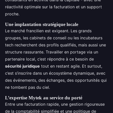
réactivité optimale sur la facturation et un support
proche.
Une implantation stratégique locale
Le marché francilien est exigeant. Les grands
groupes, les cabinets de conseil ou les incubateurs
tech recherchent des profils qualifiés, mais aussi une
structure rassurante. Travailler en portage via un
partenaire local, c’est répondre à ce besoin de
sécurité juridique
tout en restant agile. Et surtout,
c’est s’inscrire dans un écosystème dynamique, avec
des événements, des échanges, des opportunités qui
ne tombent pas du ciel.
L’expertise Mytek au service du porté
Entre une facturation rapide, une gestion rigoureuse
de la comptabilité simplifiée et une politique de