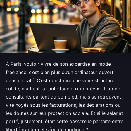
À Paris, vouloir vivre de son expertise en mode
freelance, c’est bien plus qu’un ordinateur ouvert
dans un café. C’est construire une vraie structure,
solide, qui tient la route face aux imprévus. Trop de
consultants partent du bon pied, mais se retrouvent
vite noyés sous les facturations, les déclarations ou
les doutes sur leur protection sociale. Et si le salariat
porté, justement, était cette passerelle parfaite entre
liberté d’action et sécurité juridique ?