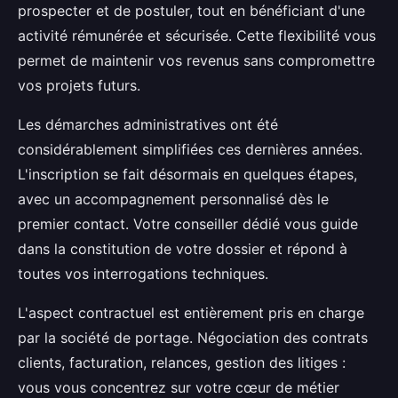
prospecter et de postuler, tout en bénéficiant d'une
activité rémunérée et sécurisée. Cette flexibilité vous
permet de maintenir vos revenus sans compromettre
vos projets futurs.
Les démarches administratives ont été
considérablement simplifiées ces dernières années.
L'inscription se fait désormais en quelques étapes,
avec un accompagnement personnalisé dès le
premier contact. Votre conseiller dédié vous guide
dans la constitution de votre dossier et répond à
toutes vos interrogations techniques.
L'aspect contractuel est entièrement pris en charge
par la société de portage. Négociation des contrats
clients, facturation, relances, gestion des litiges :
vous vous concentrez sur votre cœur de métier