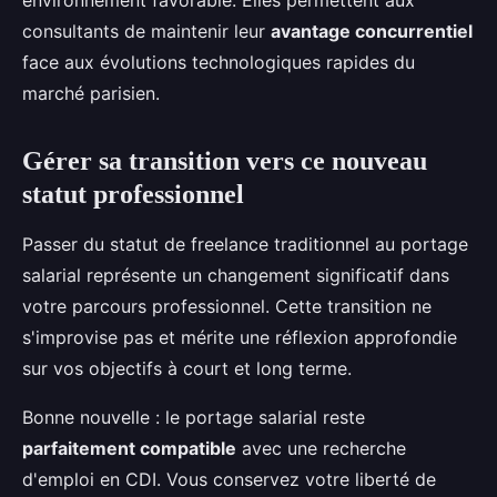
consultants de maintenir leur
avantage concurrentiel
face aux évolutions technologiques rapides du
marché parisien.
Gérer sa transition vers ce nouveau
statut professionnel
Passer du statut de freelance traditionnel au portage
salarial représente un changement significatif dans
votre parcours professionnel. Cette transition ne
s'improvise pas et mérite une réflexion approfondie
sur vos objectifs à court et long terme.
Bonne nouvelle : le portage salarial reste
parfaitement compatible
avec une recherche
d'emploi en CDI. Vous conservez votre liberté de