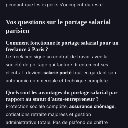
pendant que les experts s'occupent du reste.
Vos questions sur le portage salarial
parisien
Comment fonctionne le portage salarial pour un
freelance à Paris ?
Le freelance signe un contrat de travail avec la
société de portage qui facture directement ses
clients. Il devient
salarié porté
tout en gardant son
autonomie commerciale et technique complète.
Quels sont les avantages du portage salarial par
rapport au statut d'auto-entrepreneur ?
Protection sociale complète,
assurance chômage
,
cotisations retraite majorées et gestion
administrative totale. Pas de plafond de chiffre