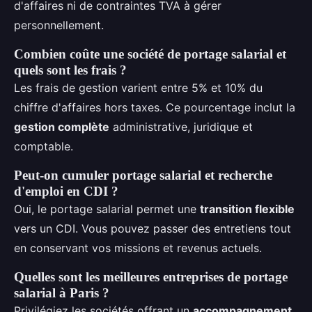
d'affaires ni de contraintes TVA à gérer
personnellement.
Combien coûte une société de portage salarial et
quels sont les frais ?
Les frais de gestion varient entre 5% et 10% du
chiffre d'affaires hors taxes. Ce pourcentage inclut la
gestion complète
administrative, juridique et
comptable.
Peut-on cumuler portage salarial et recherche
d'emploi en CDI ?
Oui, le portage salarial permet une
transition flexible
vers un CDI. Vous pouvez passer des entretiens tout
en conservant vos missions et revenus actuels.
Quelles sont les meilleures entreprises de portage
salarial à Paris ?
Privilégiez les sociétés offrant un
accompagnement