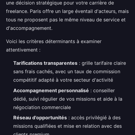
une décision stratégique pour votre carrière de
freelance. Paris offre un large éventail d'acteurs, mais
tous ne proposent pas le même niveau de service et
d'accompagnement.
Voici les critères déterminants à examiner
attentivement :
Tarifications transparentes
: grille tarifaire claire
sans frais cachés, avec un taux de commission
compétitif adapté à votre secteur d'activité
Accompagnement personnalisé
: conseiller
dédié, suivi régulier de vos missions et aide à la
négociation commerciale
Réseau d'opportunités
: accès privilégié à des
missions qualifiées et mise en relation avec des
clients premium