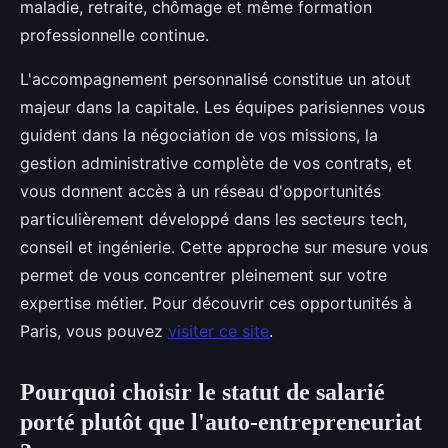
maladie, retraite, chômage et même formation
professionnelle continue.
L'accompagnement personnalisé constitue un atout
majeur dans la capitale. Les équipes parisiennes vous
guident dans la négociation de vos missions, la
gestion administrative complète de vos contrats, et
vous donnent accès à un réseau d'opportunités
particulièrement développé dans les secteurs tech,
conseil et ingénierie. Cette approche sur mesure vous
permet de vous concentrer pleinement sur votre
expertise métier. Pour découvrir ces opportunités à
Paris, vous pouvez
visiter ce site
.
Pourquoi choisir le statut de salarié
porté plutôt que l'auto-entrepreneuriat