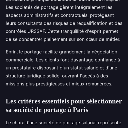
Les sociétés de portage gèrent intégralement les
aspects administratifs et contractuels, protégeant
leurs consultants des risques de requalification et des
contrôles URSSAF. Cette tranquillité d'esprit permet
de se concentrer pleinement sur son cœur de métier.
Enfin, le portage facilite grandement la négociation
commerciale. Les clients font davantage confiance à
un prestataire disposant d'un statut salarié et d'une
structure juridique solide, ouvrant l'accès à des
missions plus prestigieuses et mieux rémunérées.
Les critères essentiels pour sélectionner
sa société de portage à Paris
Le choix d'une société de portage salarial représente