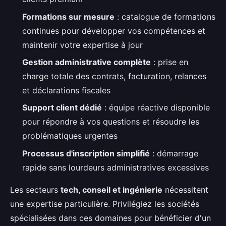
Formations sur mesure
: catalogue de formations
continues pour développer vos compétences et
maintenir votre expertise à jour
Gestion administrative complète
: prise en
charge totale des contrats, facturation, relances
et déclarations fiscales
Support client dédié
: équipe réactive disponible
pour répondre à vos questions et résoudre les
problématiques urgentes
Processus d'inscription simplifié
: démarrage
rapide sans lourdeurs administratives excessives
Les secteurs
tech, conseil et ingénierie
nécessitent
une expertise particulière. Privilégiez les sociétés
spécialisées dans ces domaines pour bénéficier d'un