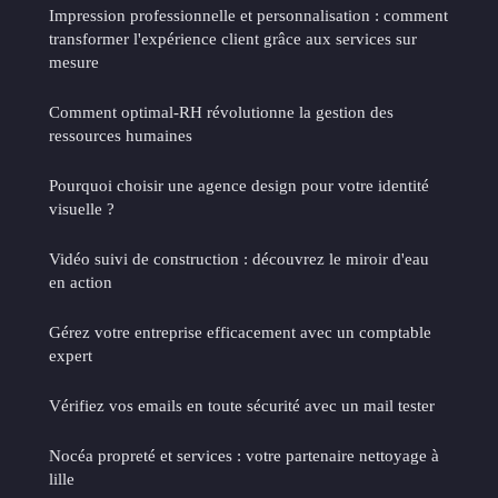
Impression professionnelle et personnalisation : comment
transformer l'expérience client grâce aux services sur
mesure
Comment optimal-RH révolutionne la gestion des
ressources humaines
Pourquoi choisir une agence design pour votre identité
visuelle ?
Vidéo suivi de construction : découvrez le miroir d'eau
en action
Gérez votre entreprise efficacement avec un comptable
expert
Vérifiez vos emails en toute sécurité avec un mail tester
Nocéa propreté et services : votre partenaire nettoyage à
lille