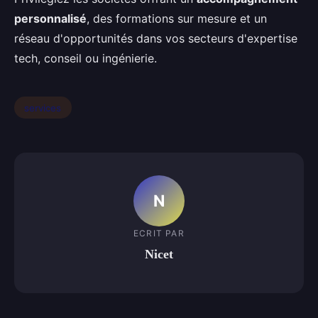
personnalisé
, des formations sur mesure et un
réseau d'opportunités dans vos secteurs d'expertise
tech, conseil ou ingénierie.
services
N
ECRIT PAR
Nicet