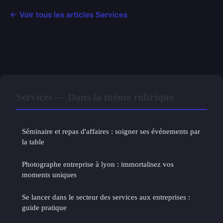
← Voir tous les articles Services
Services — Dans la même rubrique
Séminaire et repas d'affaires : soigner ses événements par
la table
Photographe entreprise à lyon : immortalisez vos
moments uniques
Se lancer dans le secteur des services aux entreprises :
guide pratique