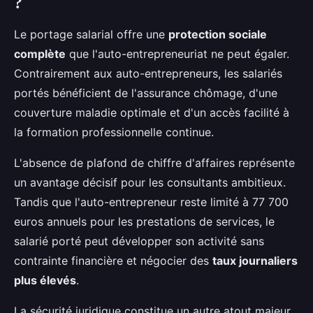
?
Le portage salarial offre une
protection sociale
complète
que l'auto-entrepreneuriat ne peut égaler.
Contrairement aux auto-entrepreneurs, les salariés
portés bénéficient de l'assurance chômage, d'une
couverture maladie optimale et d'un accès facilité à
la formation professionnelle continue.
L'absence de plafond de chiffre d'affaires représente
un avantage décisif pour les consultants ambitieux.
Tandis que l'auto-entrepreneur reste limité à 77 700
euros annuels pour les prestations de services, le
salarié porté peut développer son activité sans
contrainte financière et négocier des
taux journaliers
plus élevés
.
La sécurité juridique constitue un autre atout majeur.