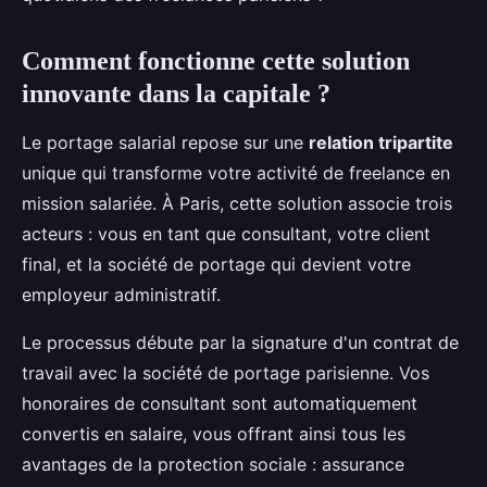
Comment fonctionne cette solution
innovante dans la capitale ?
Le portage salarial repose sur une
relation tripartite
unique qui transforme votre activité de freelance en
mission salariée. À Paris, cette solution associe trois
acteurs : vous en tant que consultant, votre client
final, et la société de portage qui devient votre
employeur administratif.
Le processus débute par la signature d'un contrat de
travail avec la société de portage parisienne. Vos
honoraires de consultant sont automatiquement
convertis en salaire, vous offrant ainsi tous les
avantages de la protection sociale : assurance