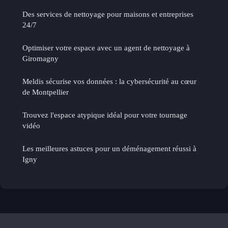
Des services de nettoyage pour maisons et entreprises
24/7
Optimiser votre espace avec un agent de nettoyage à
Giromagny
Meldis sécurise vos données : la cybersécurité au cœur
de Montpellier
Trouvez l'espace atypique idéal pour votre tournage
vidéo
Les meilleures astuces pour un déménagement réussi à
Igny