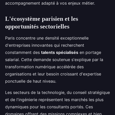
accompagnement adapté à vos enjeux métier.
L'écosystème parisien et les
opportunités sectorielles
Paris concentre une densité exceptionnelle
d'entreprises innovantes qui recherchent
constamment des
talents spécialisés
en portage
salarial. Cette demande soutenue s'explique par la
transformation numérique accélérée des
organisations et leur besoin croissant d'expertise
ponctuelle de haut niveau.
Les secteurs de la technologie, du conseil stratégique
et de l'ingénierie représentent les marchés les plus
dynamiques pour les consultants portés. Ces
domaines offrent des missions complexes et bien