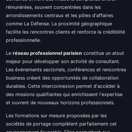
rémunérées, souvent concentrées dans les
arrondissements centraux et les pôles d'affaires
comme La Défense. La proximité géographique
facilite les rencontres clients et renforce la crédibilité
professionnelle.
Le
réseau professionnel parisien
constitue un atout
majeur pour développer son activité de consultant.
Les événements sectoriels, conférences et rencontres
business créent des opportunités de collaboration
durables. Cette interconnexion permet d'accéder à
des missions qualifiantes qui enrichissent l'expertise
et ouvrent de nouveaux horizons professionnels.
Les formations sur mesure proposées par les
sociétés de portage complètent parfaitement cet
environnement favorable. Elles permettent aux