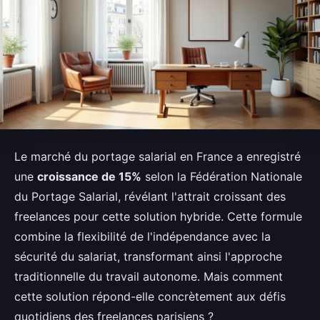
Le marché du portage salarial en France a enregistré
une
croissance de 15%
selon la Fédération Nationale
du Portage Salarial, révélant l'attrait croissant des
freelances pour cette solution hybride. Cette formule
combine la flexibilité de l'indépendance avec la
sécurité du salariat, transformant ainsi l'approche
traditionnelle du travail autonome. Mais comment
cette solution répond-elle concrètement aux défis
quotidiens des freelances parisiens ?