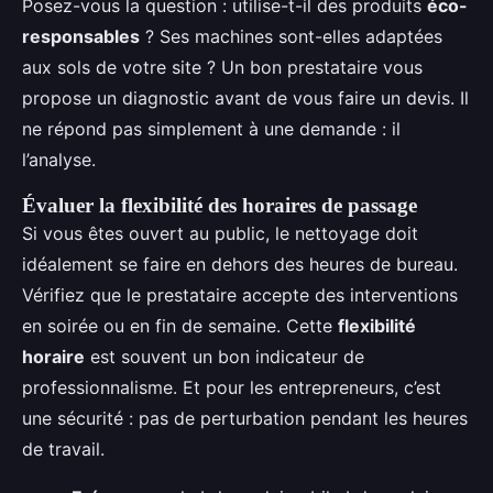
Posez-vous la question : utilise-t-il des produits
éco-
responsables
? Ses machines sont-elles adaptées
aux sols de votre site ? Un bon prestataire vous
propose un diagnostic avant de vous faire un devis. Il
ne répond pas simplement à une demande : il
l’analyse.
Évaluer la flexibilité des horaires de passage
Si vous êtes ouvert au public, le nettoyage doit
idéalement se faire en dehors des heures de bureau.
Vérifiez que le prestataire accepte des interventions
en soirée ou en fin de semaine. Cette
flexibilité
horaire
est souvent un bon indicateur de
professionnalisme. Et pour les entrepreneurs, c’est
une sécurité : pas de perturbation pendant les heures
de travail.