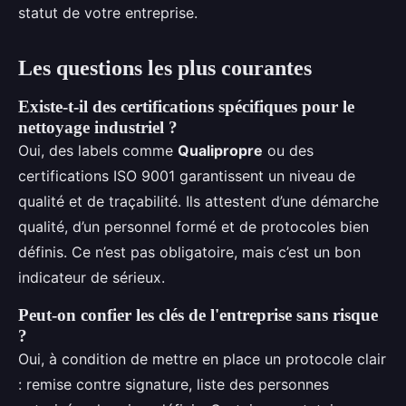
statut de votre entreprise.
Les questions les plus courantes
Existe-t-il des certifications spécifiques pour le
nettoyage industriel ?
Oui, des labels comme
Qualipropre
ou des
certifications ISO 9001 garantissent un niveau de
qualité et de traçabilité. Ils attestent d’une démarche
qualité, d’un personnel formé et de protocoles bien
définis. Ce n’est pas obligatoire, mais c’est un bon
indicateur de sérieux.
Peut-on confier les clés de l'entreprise sans risque
?
Oui, à condition de mettre en place un protocole clair
: remise contre signature, liste des personnes