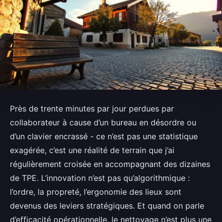
Près de trente minutes par jour perdues par
collaborateur à cause d’un bureau en désordre ou
d’un clavier encrassé - ce n’est pas une statistique
exagérée, c’est une réalité de terrain que j’ai
régulièrement croisée en accompagnant des dizaines
de TPE. L’innovation n’est pas qu’algorithmique :
l’ordre, la propreté, l’ergonomie des lieux sont
devenus des leviers stratégiques. Et quand on parle
d’efficacité opérationnelle, le nettoyage n’est plus une