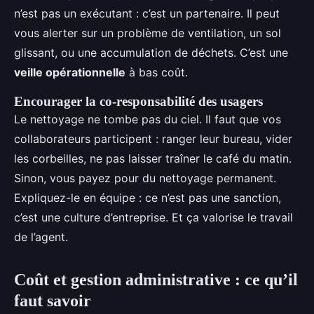
n’est pas un exécutant : c’est un partenaire. Il peut
vous alerter sur un problème de ventilation, un sol
glissant, ou une accumulation de déchets. C’est une
veille opérationnelle
à bas coût.
Encourager la co-responsabilité des usagers
Le nettoyage ne tombe pas du ciel. Il faut que vos
collaborateurs participent : ranger leur bureau, vider
les corbeilles, ne pas laisser traîner le café du matin.
Sinon, vous payez pour du nettoyage permanent.
Expliquez-le en équipe : ce n’est pas une sanction,
c’est une culture d’entreprise. Et ça valorise le travail
de l’agent.
Coût et gestion administrative : ce qu’il
faut savoir