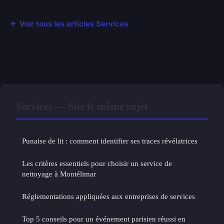
← Voir tous les articles Services
Services — Sur le même sujet
Punaise de lit : comment identifier ses traces révélatrices
Les critères essentiels pour choisir un service de
nettoyage à Montélimar
Réglementations appliquées aux entreprises de services
Top 5 conseils pour un événement parisien réussi en