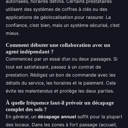
autorisées, horaires définis. Certains prestataires
utilisent des systèmes de coffres à clés ou des
applications de géolocalisation pour rassurer. La
confiance, c’est bien, mais un système sécurisé, c’est
mieux.
Comment débuter une collaboration avec un
agent indépendant ?
Commencez par un essai d’un ou deux passages. Si
tout est satisfaisant, passez à un contrat de
prestation. Rédigez un bon de commande avec les
détails du service, les horaires et le paiement. Cela
évite les malentendus et protège les deux parties.
À quelle fréquence faut-il prévoir un décapage
complet des sols ?
En général, un
décapage annuel
suffit pour la plupart
des locaux. Dans les zones à fort passage (accueil,