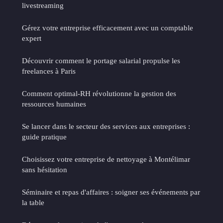
livestreaming
Gérez votre entreprise efficacement avec un comptable
expert
Découvrir comment le portage salarial propulse les
freelances à Paris
Comment optimal-RH révolutionne la gestion des
ressources humaines
Se lancer dans le secteur des services aux entreprises :
guide pratique
Choisissez votre entreprise de nettoyage à Montélimar
sans hésitation
Séminaire et repas d'affaires : soigner ses événements par
la table