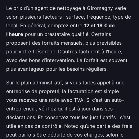
Le prix d’un agent de nettoyage à Giromagny varie
selon plusieurs facteurs : surface, fréquence, type de
local. En général, comptez entre
12 et 18 € de
l’heure
pour un prestataire qualifié. Certains
proposent des forfaits mensuels, plus prévisibles
pour votre trésorerie. D’autres facturent à l’heure,
avec des bons d’intervention. Le forfait est souvent
plus avantageux pour les besoins réguliers.
Sur le plan administratif, si vous faites appel à une
entreprise de propreté, la facturation est simple :
vous recevez une note avec TVA. Si c’est un auto-
entrepreneur, vérifiez qu’il est à jour dans ses
déclarations. Et conservez tous les justificatifs : c’est
utile en cas de contrôle. Notez qu’une partie des frais
peut parfois être déduite de vos charges, selon le