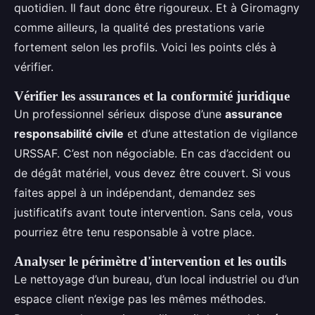
quotidien. Il faut donc être rigoureux. Et à Giromagny
comme ailleurs, la qualité des prestations varie
fortement selon les profils. Voici les points clés à
vérifier.
Vérifier les assurances et la conformité juridique
Un professionnel sérieux dispose d’une
assurance
responsabilité civile
et d’une attestation de vigilance
URSSAF. C’est non négociable. En cas d’accident ou
de dégât matériel, vous devez être couvert. Si vous
faites appel à un indépendant, demandez ses
justificatifs avant toute intervention. Sans cela, vous
pourriez être tenu responsable à votre place.
Analyser le périmètre d'intervention et les outils
Le nettoyage d’un bureau, d’un local industriel ou d’un
espace client n’exige pas les mêmes méthodes.