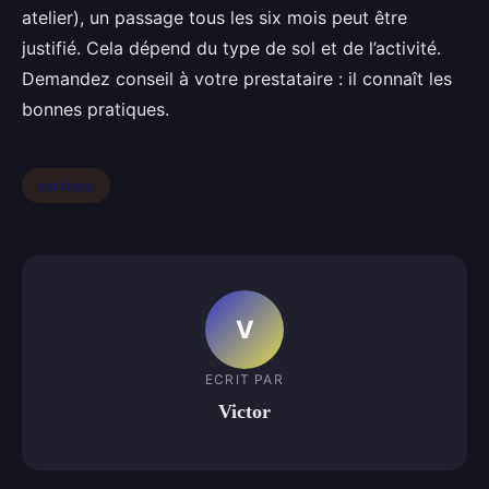
atelier), un passage tous les six mois peut être
justifié. Cela dépend du type de sol et de l’activité.
Demandez conseil à votre prestataire : il connaît les
bonnes pratiques.
services
V
ECRIT PAR
Victor