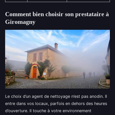
Comment bien choisir son prestataire à
Giromagny
Le choix d’un agent de nettoyage n’est pas anodin. Il
entre dans vos locaux, parfois en dehors des heures
d’ouverture. Il touche à votre environnement