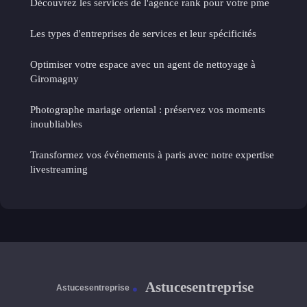
Découvrez les services de l'agence rank pour votre pme
Les types d'entreprises de services et leur spécificités
Optimiser votre espace avec un agent de nettoyage à
Giromagny
Photographe mariage oriental : préservez vos moments
inoubliables
Transformez vos événements à paris avec notre expertise
livestreaming
Astucesentreprise