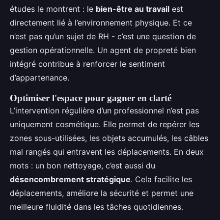
études le montrent : le
bien-être au travail
est
directement lié à l’environnement physique. Et ce
n’est pas qu’un sujet de RH - c’est une question de
gestion opérationnelle. Un agent de propreté bien
intégré contribue à renforcer le sentiment
d’appartenance.
Optimiser l'espace pour gagner en clarté
L’intervention régulière d’un professionnel n’est pas
uniquement cosmétique. Elle permet de repérer les
zones sous-utilisées, les objets accumulés, les câbles
mal rangés qui entravent les déplacements. En deux
mots : un bon nettoyage, c’est aussi du
désencombrement stratégique
. Cela facilite les
déplacements, améliore la sécurité et permet une
meilleure fluidité dans les tâches quotidiennes.