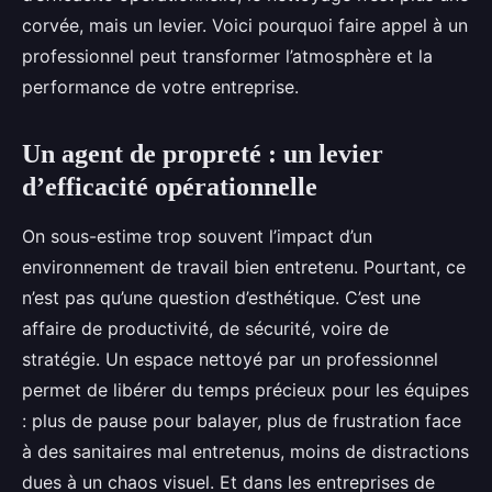
corvée, mais un levier. Voici pourquoi faire appel à un
professionnel peut transformer l’atmosphère et la
performance de votre entreprise.
Un agent de propreté : un levier
d’efficacité opérationnelle
On sous-estime trop souvent l’impact d’un
environnement de travail bien entretenu. Pourtant, ce
n’est pas qu’une question d’esthétique. C’est une
affaire de productivité, de sécurité, voire de
stratégie. Un espace nettoyé par un professionnel
permet de libérer du temps précieux pour les équipes
: plus de pause pour balayer, plus de frustration face
à des sanitaires mal entretenus, moins de distractions
dues à un chaos visuel. Et dans les entreprises de