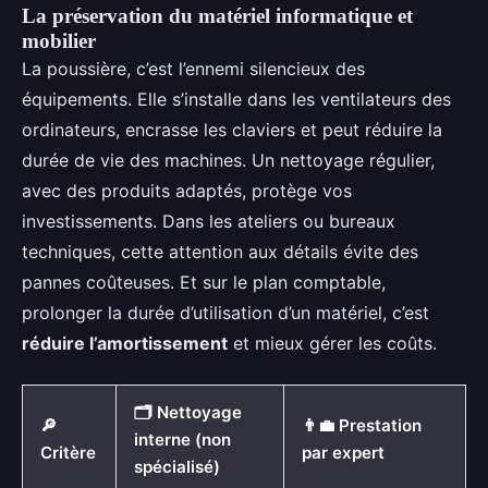
La préservation du matériel informatique et
mobilier
La poussière, c’est l’ennemi silencieux des
équipements. Elle s’installe dans les ventilateurs des
ordinateurs, encrasse les claviers et peut réduire la
durée de vie des machines. Un nettoyage régulier,
avec des produits adaptés, protège vos
investissements. Dans les ateliers ou bureaux
techniques, cette attention aux détails évite des
pannes coûteuses. Et sur le plan comptable,
prolonger la durée d’utilisation d’un matériel, c’est
réduire l’amortissement
et mieux gérer les coûts.
🗂️ Nettoyage
🔎
👨‍💼 Prestation
interne (non
Critère
par expert
spécialisé)