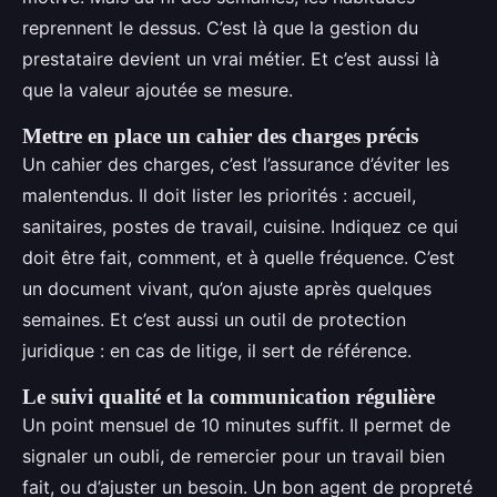
reprennent le dessus. C’est là que la gestion du
prestataire devient un vrai métier. Et c’est aussi là
que la valeur ajoutée se mesure.
Mettre en place un cahier des charges précis
Un cahier des charges, c’est l’assurance d’éviter les
malentendus. Il doit lister les priorités : accueil,
sanitaires, postes de travail, cuisine. Indiquez ce qui
doit être fait, comment, et à quelle fréquence. C’est
un document vivant, qu’on ajuste après quelques
semaines. Et c’est aussi un outil de protection
juridique : en cas de litige, il sert de référence.
Le suivi qualité et la communication régulière
Un point mensuel de 10 minutes suffit. Il permet de
signaler un oubli, de remercier pour un travail bien
fait, ou d’ajuster un besoin. Un bon agent de propreté