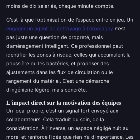
moins de dix salariés, chaque minute compte.
C’est là que l’optimisation de l’espace entre en jeu. Un
engager un agent de nettoyage à Giromagny
n’est
pas juste une question de propreté, mais
d’aménagement intelligent. Ce professionnel peut
identifier les zones à risque, celles qui accumulent la
poussière ou les bactéries, et proposer des
ajustements dans les flux de circulation ou le
rangement du matériel. C’est une démarche
d’ingénierie légère, mais concrète.
L'impact direct sur la motivation des équipes
Un local propre, c’est un signal fort envoyé aux
collaborateurs. Cela traduit du soin, de la
considération. À l’inverse, un espace négligé nuit au
moral et renforce l’idée que rien n’a d’importance. Les