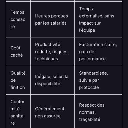
Temps
Temps
Heures perdues
externalisé, sans
consac
par les salariés
impact sur
ré
l'équipe
Productivité
Facturation claire,
Coût
réduite, risques
gain de
caché
techniques
performance
Qualité
Standardisée,
Inégale, selon la
de
suivie par
disponibilité
finition
protocole
Confor
Respect des
mité
Généralement
normes,
sanitai
non assurée
traçabilité
re