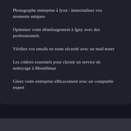
Photographe entreprise à lyon : immortalisez vos
moments uniques
Optimiser votre déménagement à Igny avec des
professionnels
Vérifiez vos emails en toute sécurité avec un mail tester
Les critères essentiels pour choisir un service de
nettoyage à Montélimar
Gérez votre entreprise efficacement avec un comptable
expert