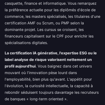
casquette, finance et informatique. Vous remarquez
la préférence actuelle pour les diplômés d'école de
commerce, les masters spécialisés, les titulaires d'une
certification AMF ou Scrum, ou PMP selon la
dominante projet. Les cursus se croisent, les
financeurs capitalisent sur le CPF pour enrichir les
spécialisations digitales.
La certification IA générative, l'expertise ESG ou le
label analyse de risque valorisent nettement un
profil aujourd'hui
. Vous baignez dans cet univers
mouvant où l'innovation pèse lourd dans
l'employabilité, bien plus qu'avant. L'appétit pour
l'évolution, la curiosité intellectuelle, la capacité à
rebondir séduisent toujours davantage les recruteurs
de banques « long-term oriented ».