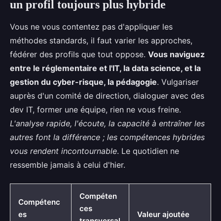
un profil toujours plus hybride
Vous ne vous contentez pas d'appliquer les
méthodes standards, il faut varier les approches,
fédérer des profils que tout oppose.
Vous naviguez
entre le réglementaire et l'IT, la data science, et la
gestion du cyber-risque, la pédagogie
. Vulgariser
auprès d'un comité de direction, dialoguer avec des
dev IT, former une équipe, rien ne vous freine.
L'analyse rapide, l'écoute, la capacité à entraîner les
autres font la différence ; les compétences hybrides
vous rendent incontournable
. Le quotidien ne
ressemble jamais à celui d'hier.
Compéten
Compétenc
ces
es
Valeur ajoutée
transversal