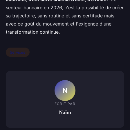
secteur bancaire en 2026, c'est la possibilité de créer
sa trajectoire, sans routine et sans certitude mais
avec ce goût du mouvement et l'exigence d'une
transformation continue.
Services
N
ECRIT PAR
Naïm