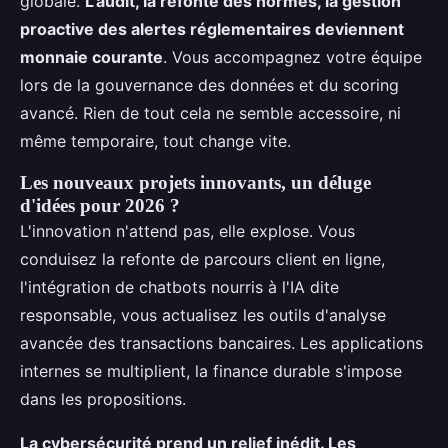
globale.
L'audit, la refonte des normes, la gestion
proactive des alertes réglementaires deviennent
monnaie courante
. Vous accompagnez votre équipe
lors de la gouvernance des données et du scoring
avancé. Rien de tout cela ne semble accessoire, ni
même temporaire, tout change vite.
Les nouveaux projets innovants, un déluge
d'idées pour 2026 ?
L'innovation n'attend pas, elle explose. Vous
conduisez la refonte de parcours client en ligne,
l'intégration de chatbots nourris à l'IA dite
responsable, vous actualisez les outils d'analyse
avancée des transactions bancaires. Les applications
internes se multiplient, la finance durable s'impose
dans les propositions.
La cybersécurité prend un relief inédit. Les