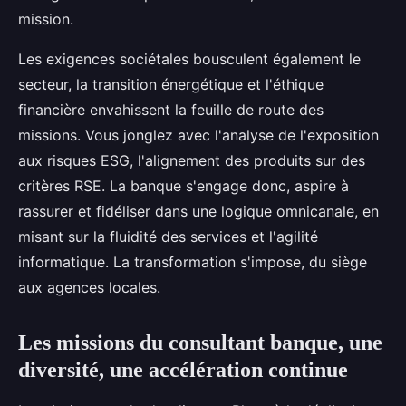
mission.
Les exigences sociétales bousculent également le
secteur, la transition énergétique et l'éthique
financière envahissent la feuille de route des
missions. Vous jonglez avec l'analyse de l'exposition
aux risques ESG, l'alignement des produits sur des
critères RSE. La banque s'engage donc, aspire à
rassurer et fidéliser dans une logique omnicanale, en
misant sur la fluidité des services et l'agilité
informatique. La transformation s'impose, du siège
aux agences locales.
Les missions du consultant banque, une
diversité, une accélération continue