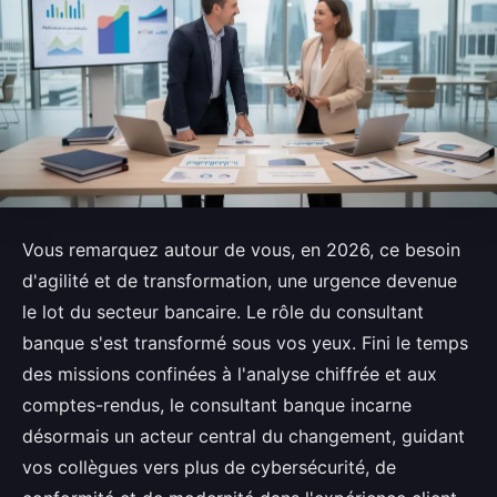
Vous remarquez autour de vous, en 2026, ce besoin
d'agilité et de transformation, une urgence devenue
le lot du secteur bancaire. Le rôle du consultant
banque s'est transformé sous vos yeux. Fini le temps
des missions confinées à l'analyse chiffrée et aux
comptes-rendus, le consultant banque incarne
désormais un acteur central du changement, guidant
vos collègues vers plus de cybersécurité, de