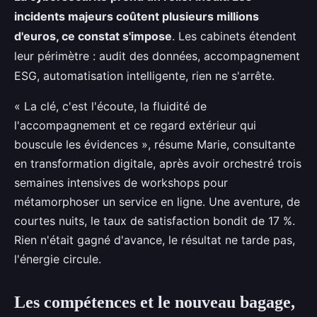
incidents majeurs coûtent plusieurs millions
d'euros, ce constat s'impose
. Les cabinets étendent
leur périmètre : audit des données, accompagnement
ESG, automatisation intelligente, rien ne s'arrête.
« La clé, c'est l'écoute, la fluidité de
l'accompagnement et ce regard extérieur qui
bouscule les évidences », résume Marie, consultante
en transformation digitale, après avoir orchestré trois
semaines intensives de workshops pour
métamorphoser un service en ligne. Une aventure, de
courtes nuits, le taux de satisfaction bondit de 17 %.
Rien n'était gagné d'avance, le résultat ne tarde pas,
l'énergie circule.
Les compétences et le nouveau bagage,