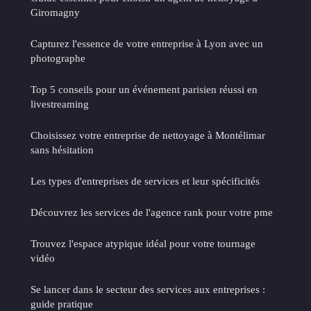
Giromagny
Capturez l'essence de votre entreprise à Lyon avec un
photographe
Top 5 conseils pour un événement parisien réussi en
livestreaming
Choisissez votre entreprise de nettoyage à Montélimar
sans hésitation
Les types d'entreprises de services et leur spécificités
Découvrez les services de l'agence rank pour votre pme
Trouvez l'espace atypique idéal pour votre tournage
vidéo
Se lancer dans le secteur des services aux entreprises :
guide pratique