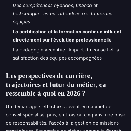
Des compétences hybrides, finance et
technologie, restent attendues par toutes les
équipes
La certification et la formation continue influent
directement sur l'évolution professionnelle
La pédagogie accentue l'impact du conseil et la
satisfaction des équipes accompagnées
Les perspectives de carrière,
trajectoires et futur du métier, ça
ressemble à quoi en 2026 ?
Un démarrage s'effectue souvent en cabinet de
conseil spécialisé, puis, en trois ou cinq ans, une prise
de responsabilités, l'accès à la gestion de missions