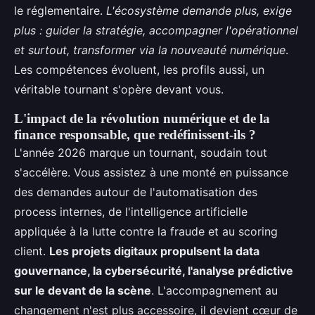
le réglementaire.
L'écosystème demande plus, exige
plus : guider la stratégie, accompagner l'opérationnel
et surtout, transformer via la nouveauté numérique
.
Les compétences évoluent, les profils aussi, un
véritable tournant s'opère devant vous.
L'impact de la révolution numérique et de la
finance responsable, que redéfinissent-ils ?
L'année 2026 marque un tournant, soudain tout
s'accélère. Vous assistez à une monté en puissance
des demandes autour de l'automatisation des
process internes, de l'intelligence artificielle
appliquée à la lutte contre la fraude et au scoring
client.
Les projets digitaux propulsent la data
gouvernance, la cybersécurité, l'analyse prédictive
sur le devant de la scène
. L'accompagnement au
changement n'est plus accessoire, il devient cœur de