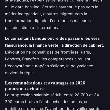
stratégiques, l'expertise de niches comme la fintech
ou le data banking. Certains sautent le pas vers le
métier indépendant, d'autres migrent vers la
transformation digitale d'entreprises majeures,
parfois même à l'international.
Le consultant banque ouvre des passerelles vers
l'assurance, la finance verte, la direction de cabinet
.
L'évolution ne connaît pas de frontières, Paris,
Londres, Francfort, les compétences circulent.
L'écosystème européen s'aligne, la polyvalence
devient la règle.
Les rémunérations et avantages en 2026,
panorama actualisé
La progression salariale séduit, entre 28 700 et 34
200 euros bruts à l'embauche, des bonus, une
mobilité européenne, l'avantage de travailler sur des