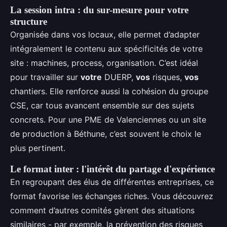
La session intra : du sur-mesure pour votre
structure
Organisée dans vos locaux, elle permet d’adapter
intégralement le contenu aux spécificités de votre
site : machines, process, organisation. C’est idéal
pour travailler sur
votre
DUERP,
vos
risques,
vos
chantiers. Elle renforce aussi la cohésion du groupe
CSE, car tous avancent ensemble sur des sujets
concrets. Pour une PME de Valenciennes ou un site
de production à Béthune, c’est souvent le choix le
plus pertinent.
Le format inter : l'intérêt du partage d'expérience
En regroupant des élus de différentes entreprises, ce
format favorise les échanges riches. Vous découvrez
comment d’autres comités gèrent des situations
similaires - par exemple, la prévention des risques