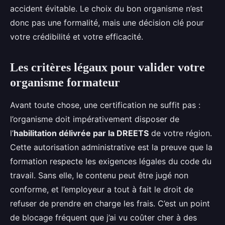
accident évitable. Le choix du bon organisme n’est
donc pas une formalité, mais une décision clé pour
votre crédibilité et votre efficacité.
Les critères légaux pour valider votre
organisme formateur
Avant toute chose, une certification ne suffit pas :
l’organisme doit impérativement disposer de
l’
habilitation délivrée par la DREETS
de votre région.
Cette autorisation administrative est la preuve que la
formation respecte les exigences légales du code du
travail. Sans elle, le contenu peut être jugé non
conforme, et l’employeur a tout à fait le droit de
refuser de prendre en charge les frais. C’est un point
de blocage fréquent que j’ai vu coûter cher à des