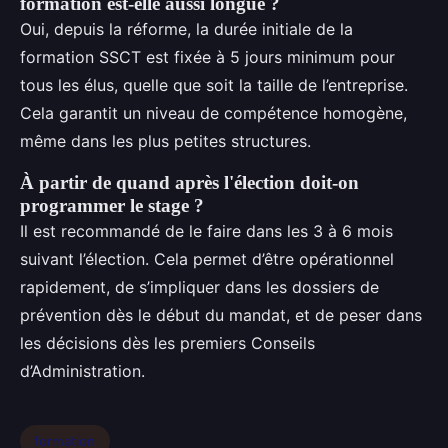
formation est-elle aussi longue ?
Oui, depuis la réforme, la durée initiale de la
formation SSCT est fixée à 5 jours minimum pour
tous les élus, quelle que soit la taille de l’entreprise.
Cela garantit un niveau de compétence homogène,
même dans les plus petites structures.
À partir de quand après l'élection doit-on
programmer le stage ?
Il est recommandé de le faire dans les 3 à 6 mois
suivant l’élection. Cela permet d’être opérationnel
rapidement, de s’impliquer dans les dossiers de
prévention dès le début du mandat, et de peser dans
les décisions dès les premiers Conseils
d’Administration.
formation