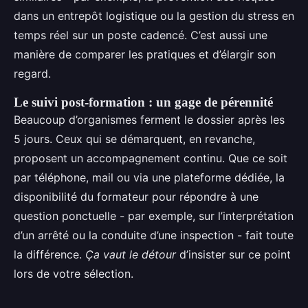
dans un entrepôt logistique ou la gestion du stress en
temps réel sur un poste cadencé. C’est aussi une
manière de comparer les pratiques et d’élargir son
regard.
Le suivi post-formation : un gage de pérennité
Beaucoup d’organismes ferment le dossier après les
5 jours. Ceux qui se démarquent, en revanche,
proposent un accompagnement continu. Que ce soit
par téléphone, mail ou via une plateforme dédiée, la
disponibilité du formateur pour répondre à une
question ponctuelle - par exemple, sur l’interprétation
d’un arrêté ou la conduite d’une inspection - fait toute
la différence.
Ça vaut le détour
d’insister sur ce point
lors de votre sélection.