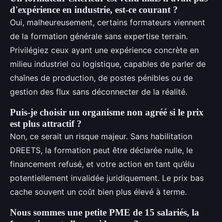
d'expérience en industrie, est-ce courant ?
Oui, malheureusement, certains formateurs viennent
de la formation générale sans expertise terrain.
Privilégiez ceux ayant une expérience concrète en
milieu industriel ou logistique, capables de parler de
chaînes de production, de postes pénibles ou de
gestion des flux sans déconnecter de la réalité.
Puis-je choisir un organisme non agréé si le prix
est plus attractif ?
Non, ce serait un risque majeur. Sans habilitation
DREETS, la formation peut être déclarée nulle, le
financement refusé, et votre action en tant qu’élu
potentiellement invalidée juridiquement. Le prix bas
cache souvent un coût bien plus élevé à terme.
Nous sommes une petite PME de 15 salariés, la