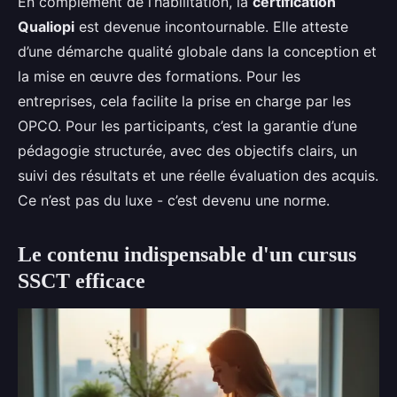
En complément de l’habilitation, la
certification
Qualiopi
est devenue incontournable. Elle atteste
d’une démarche qualité globale dans la conception et
la mise en œuvre des formations. Pour les
entreprises, cela facilite la prise en charge par les
OPCO. Pour les participants, c’est la garantie d’une
pédagogie structurée, avec des objectifs clairs, un
suivi des résultats et une réelle évaluation des acquis.
Ce n’est pas du luxe - c’est devenu une norme.
Le contenu indispensable d'un cursus
SSCT efficace