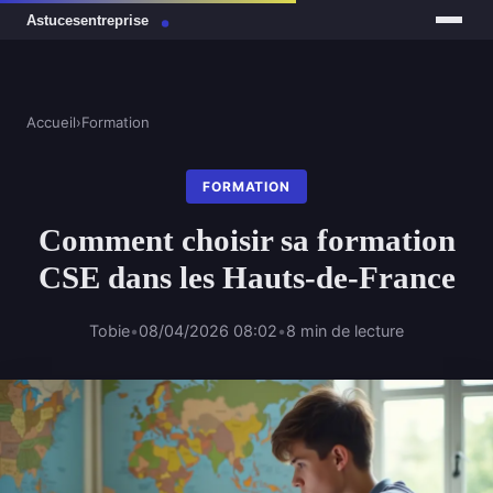
Accueil
›
Formation
FORMATION
Comment choisir sa formation
CSE dans les Hauts-de-France
Tobie
•
08/04/2026 08:02
•
8 min de lecture