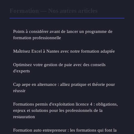
Formation — Nos autres articles
Points à considérer avant de lancer un programme de
formation professionnelle
Maîtrisez Excel à Nantes avec notre formation adaptée
Optimisez votre gestion de paie avec des conseils
d'experts
Cap aepe en alternance : alliez pratique et théorie pour
réussir
Formations permis d'exploitation licence 4 : obligations,
enjeux et solutions pour les professionnels de la
restauration
Formation auto entrepreneur : les formations qui font la