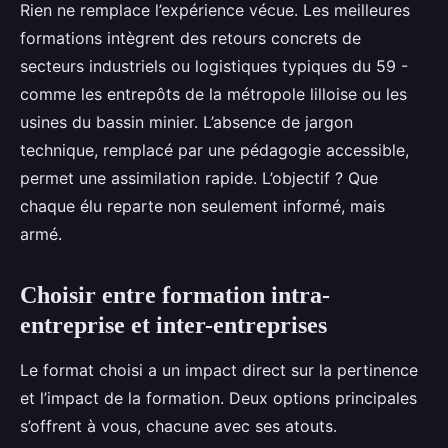
Rien ne remplace l’expérience vécue. Les meilleures
formations intègrent des retours concrets de
secteurs industriels ou logistiques typiques du 59 -
comme les entrepôts de la métropole lilloise ou les
usines du bassin minier. L’absence de jargon
technique, remplacé par une pédagogie accessible,
permet une assimilation rapide. L’objectif ? Que
chaque élu reparte non seulement informé, mais
armé.
Choisir entre formation intra-
entreprise et inter-entreprises
Le format choisi a un impact direct sur la pertinence
et l’impact de la formation. Deux options principales
s’offrent à vous, chacune avec ses atouts.