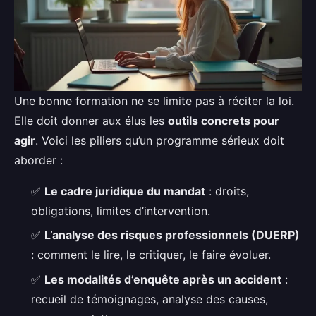
Une bonne formation ne se limite pas à réciter la loi.
Elle doit donner aux élus les
outils concrets pour
agir
. Voici les piliers qu’un programme sérieux doit
aborder :
✅
Le cadre juridique du mandat
: droits,
obligations, limites d’intervention.
✅
L’analyse des risques professionnels (DUERP)
: comment le lire, le critiquer, le faire évoluer.
✅
Les modalités d’enquête après un accident
:
recueil de témoignages, analyse des causes,