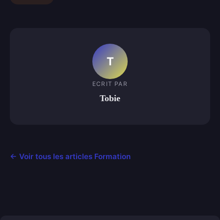
T
ECRIT PAR
Tobie
← Voir tous les articles Formation