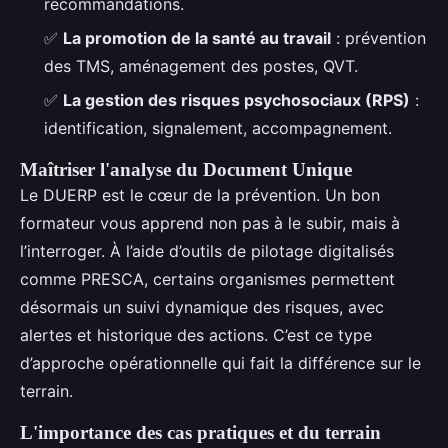
recommandations.
✅
La promotion de la santé au travail
: prévention
des TMS, aménagement des postes, QVT.
✅
La gestion des risques psychosociaux (RPS)
:
identification, signalement, accompagnement.
Maîtriser l'analyse du Document Unique
Le DUERP est le cœur de la prévention. Un bon
formateur vous apprend non pas à le subir, mais à
l’interroger. À l’aide d’outils de pilotage digitalisés
comme PRESCA, certains organismes permettent
désormais un suivi dynamique des risques, avec
alertes et historique des actions. C’est ce type
d’approche opérationnelle qui fait la différence sur le
terrain.
L'importance des cas pratiques et du terrain