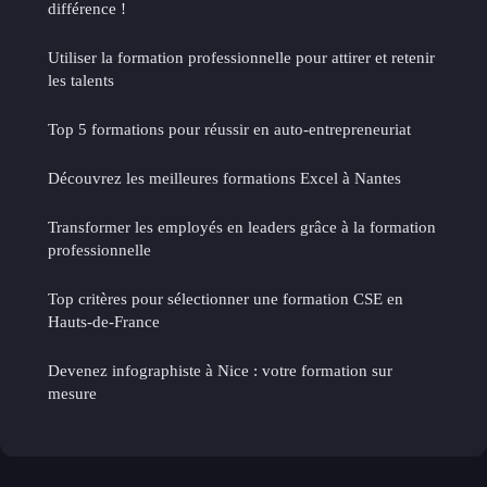
différence !
Utiliser la formation professionnelle pour attirer et retenir
les talents
Top 5 formations pour réussir en auto-entrepreneuriat
Découvrez les meilleures formations Excel à Nantes
Transformer les employés en leaders grâce à la formation
professionnelle
Top critères pour sélectionner une formation CSE en
Hauts-de-France
Devenez infographiste à Nice : votre formation sur
mesure