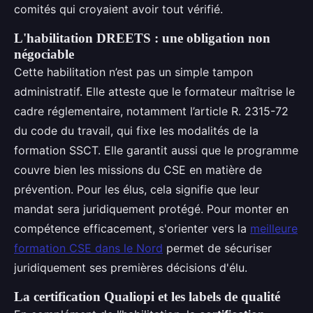
comités qui croyaient avoir tout vérifié.
L'habilitation DREETS : une obligation non
négociable
Cette habilitation n’est pas un simple tampon
administratif. Elle atteste que le formateur maîtrise le
cadre réglementaire, notamment l’article R. 2315-72
du code du travail, qui fixe les modalités de la
formation SSCT. Elle garantit aussi que le programme
couvre bien les missions du CSE en matière de
prévention. Pour les élus, cela signifie que leur
mandat sera juridiquement protégé. Pour monter en
compétence efficacement, s'orienter vers la
meilleure
formation CSE dans le Nord
permet de sécuriser
juridiquement ses premières décisions d'élu.
La certification Qualiopi et les labels de qualité