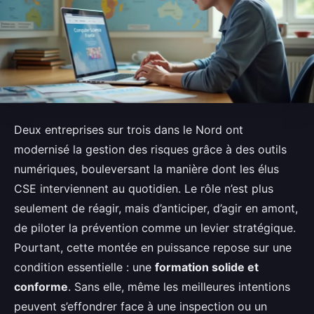
Deux entreprises sur trois dans le Nord ont
modernisé la gestion des risques grâce à des outils
numériques, bouleversant la manière dont les élus
CSE interviennent au quotidien. Le rôle n’est plus
seulement de réagir, mais d’anticiper, d’agir en amont,
de piloter la prévention comme un levier stratégique.
Pourtant, cette montée en puissance repose sur une
condition essentielle : une
formation solide et
conforme
. Sans elle, même les meilleures intentions
peuvent s’effondrer face à une inspection ou un