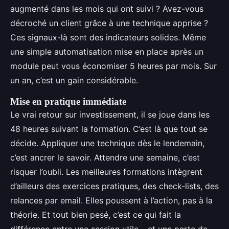
augmenté dans les mois qui ont suivi ? Avez-vous
décroché un client grâce à une technique apprise ?
Ces signaux-là sont des indicateurs solides. Même
une simple automatisation mise en place après un
module peut vous économiser 5 heures par mois. Sur
un an, c’est un gain considérable.
Mise en pratique immédiate
Le vrai retour sur investissement, il se joue dans les
48 heures suivant la formation. C’est là que tout se
décide. Appliquer une technique dès le lendemain,
c’est ancrer le savoir. Attendre une semaine, c’est
risquer l’oubli. Les meilleures formations intègrent
d’ailleurs des exercices pratiques, des check-lists, des
relances par email. Elles poussent à l’action, pas à la
théorie. Et tout bien pesé, c’est ce qui fait la