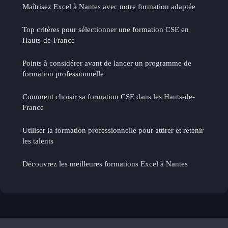
Maîtrisez Excel à Nantes avec notre formation adaptée
Top critères pour sélectionner une formation CSE en
Hauts-de-France
Points à considérer avant de lancer un programme de
formation professionnelle
Comment choisir sa formation CSE dans les Hauts-de-
France
Utiliser la formation professionnelle pour attirer et retenir
les talents
Découvrez les meilleures formations Excel à Nantes