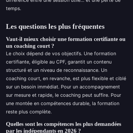
différence entre une session utile… et une perte de
temps.
Les questions les plus fréquentes
Vaut-il mieux choisir une formation certifiante ou
un coaching court ?
Le choix dépend de vos objectifs. Une formation
certifiante, éligible au CPF, garantit un contenu
structuré et un niveau de reconnaissance. Un
coaching court, en revanche, est plus flexible et ciblé
sur un besoin immédiat. Pour un accompagnement
sur mesure et rapide, le coaching peut suffire. Pour
une montée en compétences durable, la formation
reste plus complète.
Quelles sont les compétences les plus demandées
par les indépendants en 2026 ?