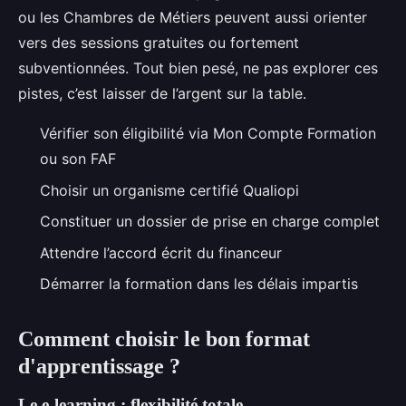
ou les Chambres de Métiers peuvent aussi orienter
vers des sessions gratuites ou fortement
subventionnées. Tout bien pesé, ne pas explorer ces
pistes, c’est laisser de l’argent sur la table.
Vérifier son éligibilité via Mon Compte Formation
ou son FAF
Choisir un organisme certifié Qualiopi
Constituer un dossier de prise en charge complet
Attendre l’accord écrit du financeur
Démarrer la formation dans les délais impartis
Comment choisir le bon format
d'apprentissage ?
Le e-learning : flexibilité totale