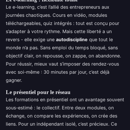
Le e-learning, c’est l’allié des entrepreneurs aux
journées chaotiques. Cours en vidéo, modules
téléchargeables, quiz intégrés : tout est conçu pour
s’adapter à votre rythme. Mais cette liberté a un
revers - elle exige une
autodiscipline
que tout le
monde n’a pas. Sans emploi du temps bloqué, sans
objectif clair, on repousse, on zappe, on abandonne.
Pour réussir, mieux vaut s’imposer des rendez-vous
avec soi-même : 30 minutes par jour, c’est déjà
gagner.
Le présentiel pour le réseau
Les formations en présentiel ont un avantage souvent
sous-estimé : le collectif. Entre deux modules, on
échange, on compare les expériences, on crée des
liens. Pour un indépendant isolé, c’est précieux. Ce