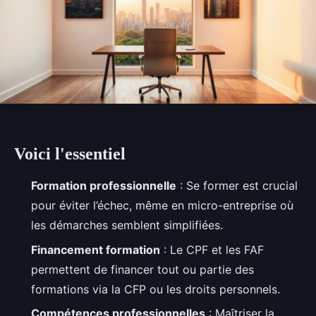
Voici l'essentiel
Formation professionnelle
: Se former est crucial
pour éviter l’échec, même en micro-entreprise où
les démarches semblent simplifiées.
Financement formation
: Le CPF et les FAF
permettent de financer tout ou partie des
formations via la CFP ou les droits personnels.
Compétences professionnelles
: Maîtriser la