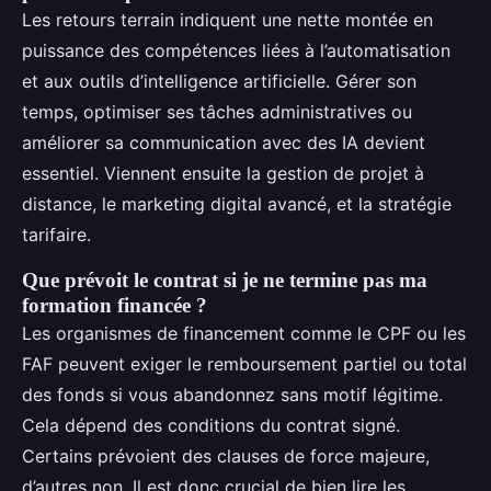
Les retours terrain indiquent une nette montée en
puissance des compétences liées à l’automatisation
et aux outils d’intelligence artificielle. Gérer son
temps, optimiser ses tâches administratives ou
améliorer sa communication avec des IA devient
essentiel. Viennent ensuite la gestion de projet à
distance, le marketing digital avancé, et la stratégie
tarifaire.
Que prévoit le contrat si je ne termine pas ma
formation financée ?
Les organismes de financement comme le CPF ou les
FAF peuvent exiger le remboursement partiel ou total
des fonds si vous abandonnez sans motif légitime.
Cela dépend des conditions du contrat signé.
Certains prévoient des clauses de force majeure,
d’autres non. Il est donc crucial de bien lire les