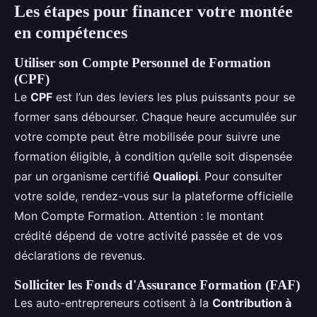
Les étapes pour financer votre montée
en compétences
Utiliser son Compte Personnel de Formation
(CPF)
Le
CPF
est l’un des leviers les plus puissants pour se
former sans débourser. Chaque heure accumulée sur
votre compte peut être mobilisée pour suivre une
formation éligible, à condition qu’elle soit dispensée
par un organisme certifié
Qualiopi
. Pour consulter
votre solde, rendez-vous sur la plateforme officielle
Mon Compte Formation. Attention : le montant
crédité dépend de votre activité passée et de vos
déclarations de revenus.
Solliciter les Fonds d'Assurance Formation (FAF)
Les auto-entrepreneurs cotisent à la
Contribution à