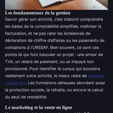
Les fondamentaux de la gestion
Savoir gérer son activité, c’est d’abord comprendre
les bases de la comptabilité simplifiée, maîtriser la
facturation, et ne pas rater les échéances de
déclaration de chiffre d’affaires ou les paiements de
cotisations à l’URSSAF. Bien souvent, ce sont ces
points-là qui font basculer un projet : une erreur de
TVA, un retard de paiement, ou un impayé non
provisionné. Pour identifier le cursus qui boostera
réellement votre activité, le mieux reste de
naviguer
vers le site
. Les formations sérieuses abordent aussi
la protection sociale, la retraite, ou encore le calcul
du seuil de rentabilité.
Le marketing et la vente en ligne