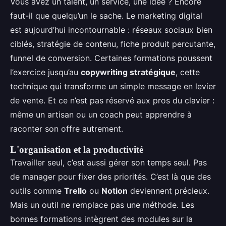
Vous avez un talent, un service, une idée ? Encore
faut-il que quelqu’un le sache. Le marketing digital
est aujourd’hui incontournable : réseaux sociaux bien
ciblés, stratégie de contenu, fiche produit percutante,
funnel de conversion. Certaines formations poussent
l’exercice jusqu’au
copywriting stratégique
, cette
technique qui transforme un simple message en levier
de vente. Et ce n’est pas réservé aux pros du clavier :
même un artisan ou un coach peut apprendre à
raconter son offre autrement.
L'organisation et la productivité
Travailler seul, c’est aussi gérer son temps seul. Pas
de manager pour fixer des priorités. C’est là que des
outils comme
Trello
ou
Notion
deviennent précieux.
Mais un outil ne remplace pas une méthode. Les
bonnes formations intègrent des modules sur la