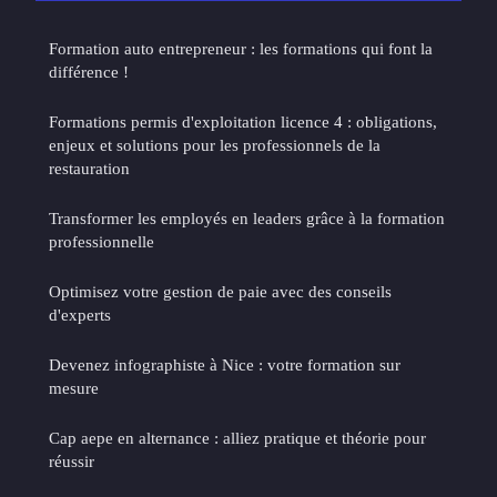
Formation auto entrepreneur : les formations qui font la
différence !
Formations permis d'exploitation licence 4 : obligations,
enjeux et solutions pour les professionnels de la
restauration
Transformer les employés en leaders grâce à la formation
professionnelle
Optimisez votre gestion de paie avec des conseils
d'experts
Devenez infographiste à Nice : votre formation sur
mesure
Cap aepe en alternance : alliez pratique et théorie pour
réussir