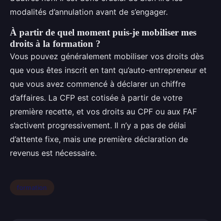
modalités d’annulation avant de s’engager.
À partir de quel moment puis-je mobiliser mes
droits à la formation ?
Vous pouvez généralement mobiliser vos droits dès
que vous êtes inscrit en tant qu’auto-entrepreneur et
que vous avez commencé à déclarer un chiffre
d’affaires. La CFP est cotisée à partir de votre
première recette, et vos droits au CPF ou aux FAF
s’activent progressivement. Il n’y a pas de délai
d’attente fixe, mais une première déclaration de
revenus est nécessaire.
formation