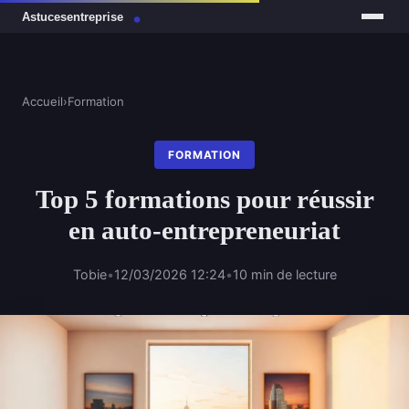
Accueil
›
Formation
FORMATION
Top 5 formations pour réussir
en auto-entrepreneuriat
Tobie
•
12/03/2026 12:24
•
10 min de lecture