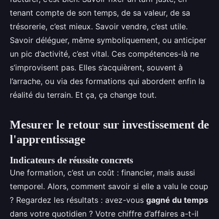
tenant compte de son temps, de sa valeur, de sa
trésorerie, c’est mieux. Savoir vendre, c’est utile.
Savoir déléguer, même symboliquement, ou anticiper
un pic d’activité, c’est vital. Ces compétences-là ne
s’improvisent pas. Elles s’acquièrent, souvent à
l’arrache, ou via des formations qui abordent enfin la
réalité du terrain. Et ça, ça change tout.
Mesurer le retour sur investissement de
l'apprentissage
Indicateurs de réussite concrets
Une formation, c’est un coût : financier, mais aussi
temporel. Alors, comment savoir si elle a valu le coup
? Regardez les résultats : avez-vous
gagné du temps
dans votre quotidien ? Votre chiffre d’affaires a-t-il