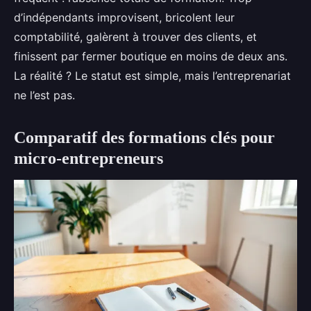
d’indépendants improvisent, bricolent leur
comptabilité, galèrent à trouver des clients, et
finissent par fermer boutique en moins de deux ans.
La réalité ? Le statut est simple, mais l’entreprenariat
ne l’est pas.
Comparatif des formations clés pour
micro-entrepreneurs