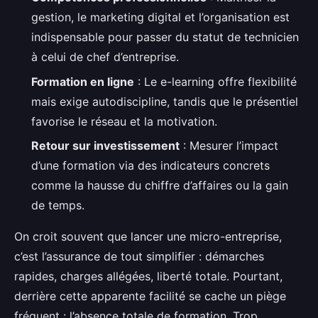
gestion, le marketing digital et l’organisation est
indispensable pour passer du statut de technicien
à celui de chef d’entreprise.
Formation en ligne
: Le e-learning offre flexibilité
mais exige autodiscipline, tandis que le présentiel
favorise le réseau et la motivation.
Retour sur investissement
: Mesurer l’impact
d’une formation via des indicateurs concrets
comme la hausse du chiffre d’affaires ou la gain
de temps.
On croit souvent que lancer une micro-entreprise,
c’est l’assurance de tout simplifier : démarches
rapides, charges allégées, liberté totale. Pourtant,
derrière cette apparente facilité se cache un piège
fréquent : l’absence totale de formation. Trop