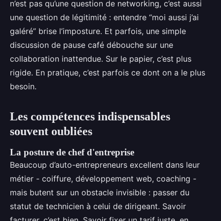
n’est pas qu’une question de networking, c’est aussi
une question de légitimité : entendre “moi aussi j’ai
galéré” brise l’imposture. Et parfois, une simple
discussion de pause café débouche sur une
collaboration inattendue. Sur le papier, c’est plus
rigide. En pratique, c’est parfois ce dont on a le plus
besoin.
Les compétences indispensables
souvent oubliées
La posture de chef d'entreprise
Beaucoup d’auto-entrepreneurs excellent dans leur
métier - coiffure, développement web, coaching -
mais butent sur un obstacle invisible : passer du
statut de technicien à celui de dirigeant. Savoir
facturer, c’est bien. Savoir fixer un tarif juste, en