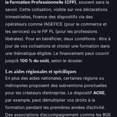
la Formation Professionnelle (CFP)
, souvent sans le
savoir. Cette cotisation, visible sur vos déclarations
trimestrielles, finance des dispositifs via des
opérateurs comme l’AGEFICE (pour le commerce et
les services) ou le FIF PL (pour les professions
libérales). Pour en bénéficier, deux conditions : être à
jour de vos cotisations et choisir une formation dans
une thématique éligible. Le financement peut couvrir
jusqu’à
100 % du coût
, selon le dossier.
Les aides régionales et spécifiques
En plus des aides nationales, certaines régions ou
métropoles proposent des subventions ponctuelles
pour les créateurs d’entreprise. Le dispositif
ACRE
,
par exemple, peut démultiplier vos droits à la
formation pendant les premières années d’activité.
Des associations d’accompagnement comme les BGE